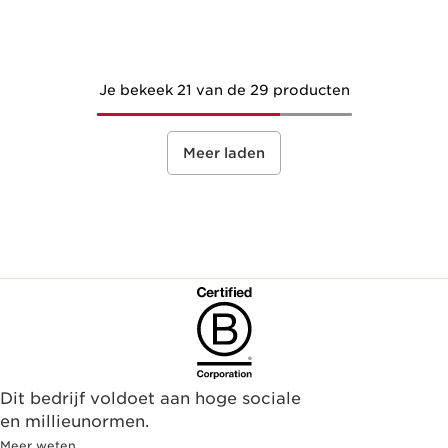
Je bekeek 21 van de 29 producten
Meer laden
Dit bedrijf voldoet aan hoge sociale
en millieunormen.
Meer weten