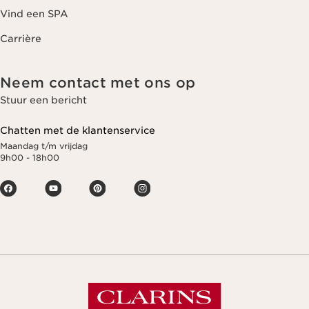
Vind een SPA
Carrière
Neem contact met ons op
Stuur een bericht
Chatten met de klantenservice
Maandag t/m vrijdag
9h00 - 18h00