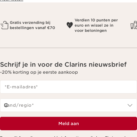
Verdien 10 punten per
Gratis verzending bij
euro en wissel ze in
bestellingen vanaf €70
voor beloningen
Schrijf je in voor de Clarins nieuwsbrief
-20% korting op je eerste aankoop
*E-mailadres
*
Land/regio*
Meld aan