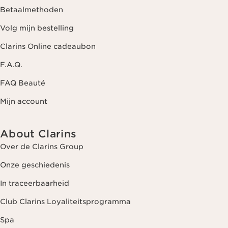
Betaalmethoden
Volg mijn bestelling
Clarins Online cadeaubon
F.A.Q.
FAQ Beauté
Mijn account
About Clarins
Over de Clarins Group
Onze geschiedenis
In traceerbaarheid
Club Clarins Loyaliteitsprogramma
Spa