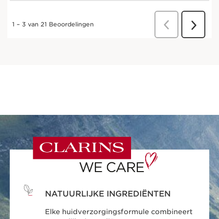
NATUURLIJKE INGREDIËNTEN
Elke huidverzorgingsformule combineert