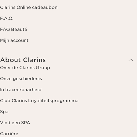
Clarins Online cadeaubon
F.A.Q.
FAQ Beauté
Mijn account
About Clarins
Over de Clarins Group
Onze geschiedenis
In traceerbaarheid
Club Clarins Loyaliteitsprogramma
Spa
Vind een SPA
Carrière