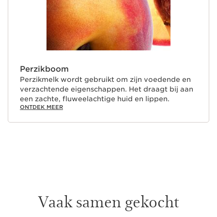
Perzikboom
Perzikmelk wordt gebruikt om zijn voedende en
verzachtende eigenschappen. Het draagt bij aan
een zachte, fluweelachtige huid en lippen.
ONTDEK MEER
Vaak samen gekocht