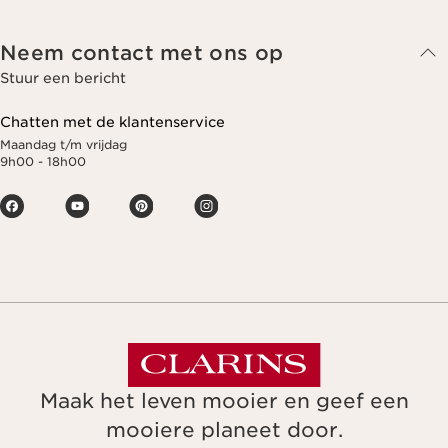
Neem contact met ons op
Stuur een bericht
Chatten met de klantenservice
Maandag t/m vrijdag
9h00 - 18h00
Maak het leven mooier en geef een
mooiere planeet door.