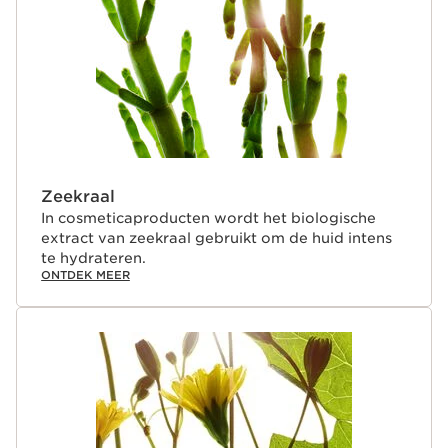
Zeekraal
In cosmeticaproducten wordt het biologische
extract van zeekraal gebruikt om de huid intens
te hydrateren.
ONTDEK MEER