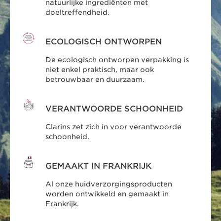
natuurlijke ingrediënten met
doeltreffendheid.
ECOLOGISCH ONTWORPEN
De ecologisch ontworpen verpakking is
niet enkel praktisch, maar ook
betrouwbaar en duurzaam.
VERANTWOORDE SCHOONHEID
Clarins zet zich in voor verantwoorde
schoonheid.
GEMAAKT IN FRANKRIJK
Al onze huidverzorgingsproducten
worden ontwikkeld en gemaakt in
Frankrijk.