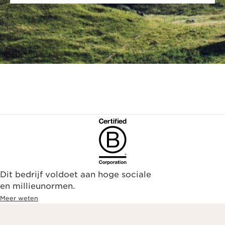
Dit bedrijf voldoet aan hoge sociale
en millieunormen.
Meer weten