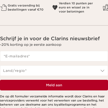
Verdien 10 punten per
Gratis verzending bij
euro en wissel ze in
bestellingen vanaf €70
voor beloningen
Schrijf je in voor de Clarins nieuwsbrief
-20% korting op je eerste aankoop
*E-mailadres
*
Land/regio*
Meld aan
De op dit formulier verzamelde informatie wordt door Clarins en haar
serviceproviders verwerkt voor het verwerken van uw bestelling, het
beheren van uw deelname aan ons loyaliteitsprogramma en het