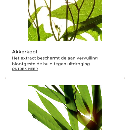
Akkerkool
Het extract beschermt de aan vervuiling
blootgestelde huid tegen uitdroging.
ONTDEK MEER