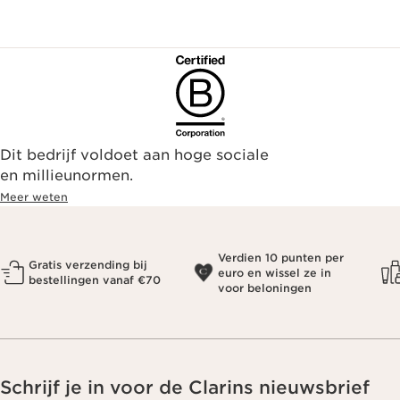
Dit bedrijf voldoet aan hoge sociale
en millieunormen.
Meer weten
Verdien 10 punten per
Gratis verzending bij
euro en wissel ze in
bestellingen vanaf €70
voor beloningen
Schrijf je in voor de Clarins nieuwsbrief