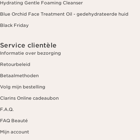
Hydrating Gentle Foaming Cleanser
Blue Orchid Face Treatment Oil - gedehydrateerde huid
Black Friday
Service clientèle
Informatie over bezorging
Retourbeleid
Betaalmethoden
Volg mijn bestelling
Clarins Online cadeaubon
F.A.Q.
FAQ Beauté
Mijn account