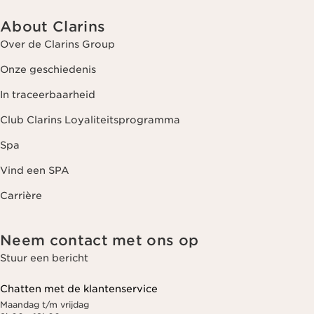
About Clarins
Over de Clarins Group
Onze geschiedenis
In traceerbaarheid
Club Clarins Loyaliteitsprogramma
Spa
Vind een SPA
Carrière
Neem contact met ons op
Stuur een bericht
Chatten met de klantenservice
Maandag t/m vrijdag