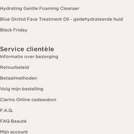
Hydrating Gentle Foaming Cleanser
Blue Orchid Face Treatment Oil - gedehydrateerde huid
Black Friday
Service clientèle
Informatie over bezorging
Retourbeleid
Betaalmethoden
Volg mijn bestelling
Clarins Online cadeaubon
F.A.Q.
FAQ Beauté
Mijn account