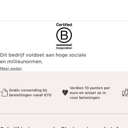
Dit bedrijf voldoet aan hoge sociale
en millieunormen.
Meer weten
Verdien 10 punten per
Gratis verzending bij
euro en wissel ze in
bestellingen vanaf €70
voor beloningen