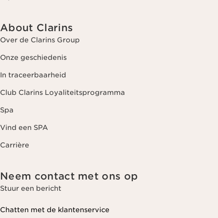
About Clarins
Over de Clarins Group
Onze geschiedenis
In traceerbaarheid
Club Clarins Loyaliteitsprogramma
Spa
Vind een SPA
Carrière
Neem contact met ons op
Stuur een bericht
Chatten met de klantenservice