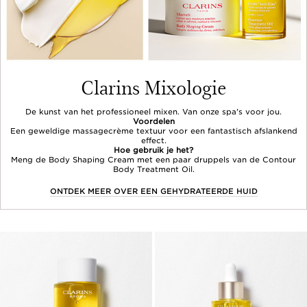
Clarins Mixologie
De kunst van het professioneel mixen. Van onze spa's voor jou.
Voordelen
Een geweldige massagecrème textuur voor een fantastisch afslankend
effect.
Hoe gebruik je het?
Meng de Body Shaping Cream met een paar druppels van de Contour
Body Treatment Oil.
ONTDEK MEER OVER EEN GEHYDRATEERDE HUID