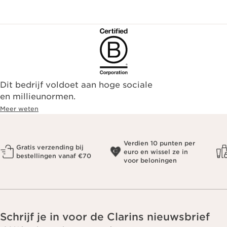
Dit bedrijf voldoet aan hoge sociale
en millieunormen.
Meer weten
Verdien 10 punten per
Gratis verzending bij
euro en wissel ze in
bestellingen vanaf €70
voor beloningen
Schrijf je in voor de Clarins nieuwsbrief