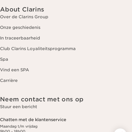
About Clarins
Over de Clarins Group
Onze geschiedenis
In traceerbaarheid
Club Clarins Loyaliteitsprogramma
Spa
Vind een SPA
Carrière
Neem contact met ons op
Stuur een bericht
Chatten met de klantenservice
Maandag t/m vrijdag
9h00 - 18h00