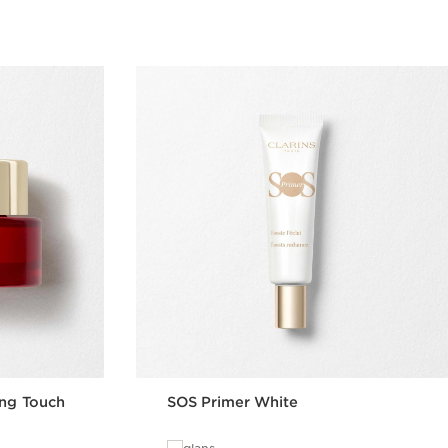
ing Touch
SOS Primer White