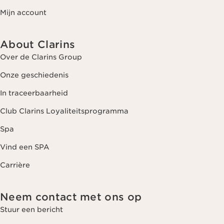
Mijn account
About Clarins
Over de Clarins Group
Onze geschiedenis
In traceerbaarheid
Club Clarins Loyaliteitsprogramma
Spa
Vind een SPA
Carrière
Neem contact met ons op
Stuur een bericht