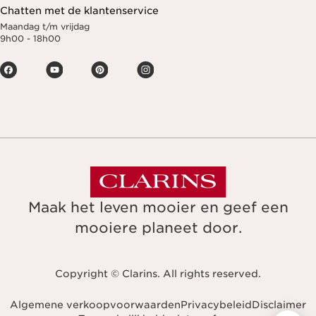
Chatten met de klantenservice
Maandag t/m vrijdag
9h00 - 18h00
Maak het leven mooier en geef een
mooiere planeet door.
Copyright © Clarins. All rights reserved.
Algemene verkoopvoorwaarden
Privacybeleid
Disclaimer