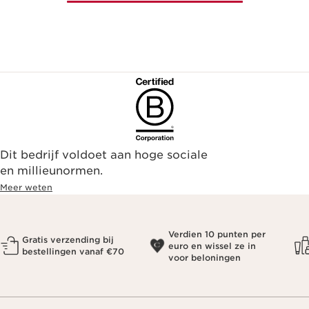
Dit bedrijf voldoet aan hoge sociale
en millieunormen.
Meer weten
Verdien 10 punten per
Gratis verzending bij
euro en wissel ze in
bestellingen vanaf €70
voor beloningen