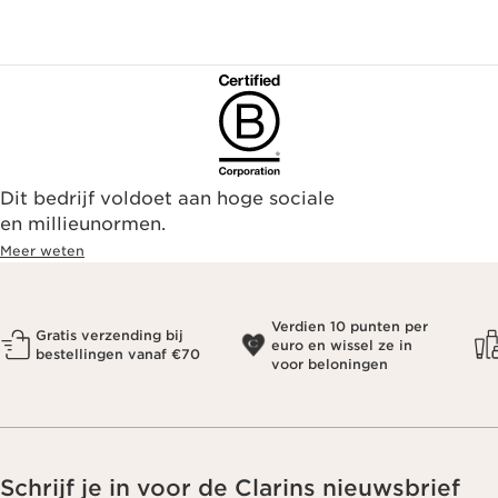
Dit bedrijf voldoet aan hoge sociale
en millieunormen.
Meer weten
Verdien 10 punten per
Gratis verzending bij
euro en wissel ze in
bestellingen vanaf €70
voor beloningen
Schrijf je in voor de Clarins nieuwsbrief