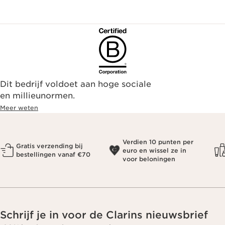
Dit bedrijf voldoet aan hoge sociale
en millieunormen.
Meer weten
Verdien 10 punten per
Gratis verzending bij
euro en wissel ze in
bestellingen vanaf €70
voor beloningen
Schrijf je in voor de Clarins nieuwsbrief