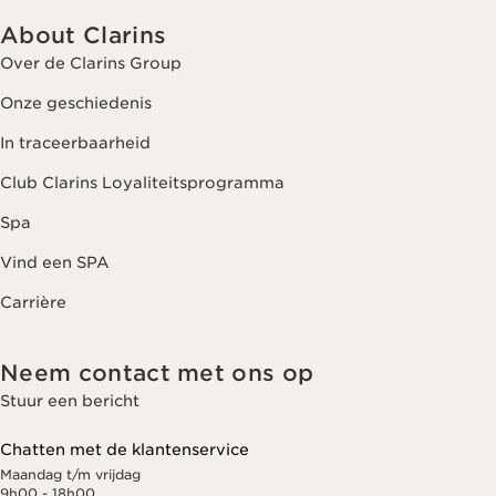
About Clarins
Over de Clarins Group
Onze geschiedenis
In traceerbaarheid
Club Clarins Loyaliteitsprogramma
Spa
Vind een SPA
Carrière
Neem contact met ons op
Stuur een bericht
Chatten met de klantenservice
Maandag t/m vrijdag
9h00 - 18h00