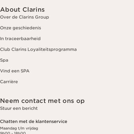
About Clarins
Over de Clarins Group
Onze geschiedenis
In traceerbaarheid
Club Clarins Loyaliteitsprogramma
Spa
Vind een SPA
Carrière
Neem contact met ons op
Stuur een bericht
Chatten met de klantenservice
Maandag t/m vrijdag
9h00 - 18h00