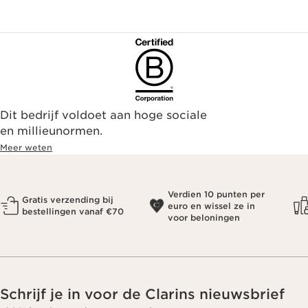
Dit bedrijf voldoet aan hoge sociale
en millieunormen.
Meer weten
Verdien 10 punten per
Gratis verzending bij
euro en wissel ze in
bestellingen vanaf €70
voor beloningen
Schrijf je in voor de Clarins nieuwsbrief