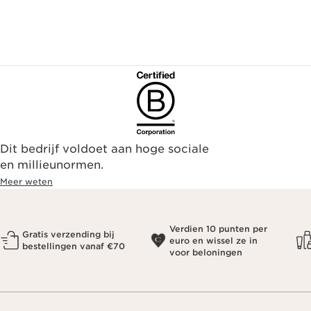
Dit bedrijf voldoet aan hoge sociale
en millieunormen.
Meer weten
Verdien 10 punten per
Gratis verzending bij
euro en wissel ze in
bestellingen vanaf €70
voor beloningen