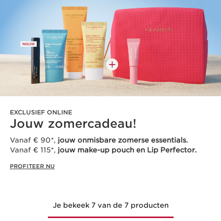
EXCLUSIEF ONLINE
Jouw zomercadeau!
Vanaf € 90*,
jouw onmisbare zomerse essentials.
Vanaf € 115*,
jouw make-up pouch en Lip Perfector.
PROFITEER NU
Je bekeek 7 van de 7 producten