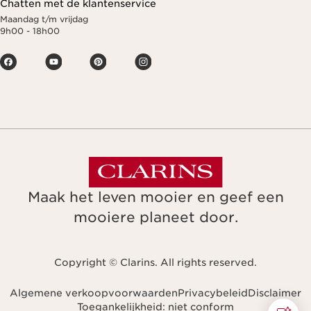
Chatten met de klantenservice
Maandag t/m vrijdag
9h00 - 18h00
Maak het leven mooier en geef een
mooiere planeet door.
Copyright © Clarins. All rights reserved.
Algemene verkoopvoorwaarden
Privacybeleid
Disclaimer
Toegankelijkheid: niet conform