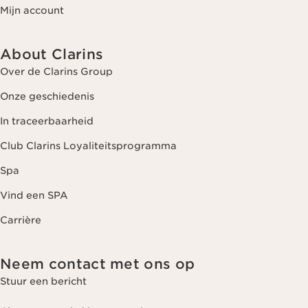
Mijn account
About Clarins
Over de Clarins Group
Onze geschiedenis
In traceerbaarheid
Club Clarins Loyaliteitsprogramma
Spa
Vind een SPA
Carrière
Neem contact met ons op
Stuur een bericht