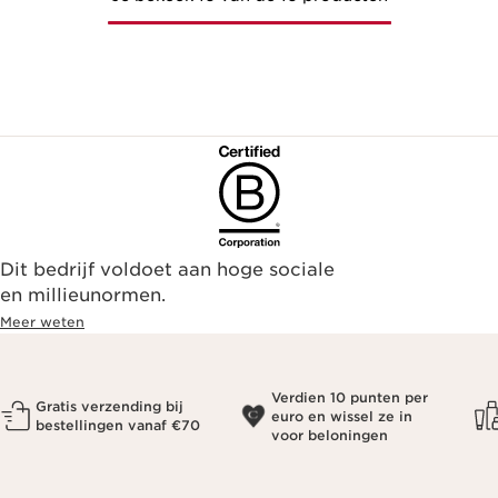
Dit bedrijf voldoet aan hoge sociale
en millieunormen.
Meer weten
Verdien 10 punten per
Gratis verzending bij
euro en wissel ze in
bestellingen vanaf €70
voor beloningen