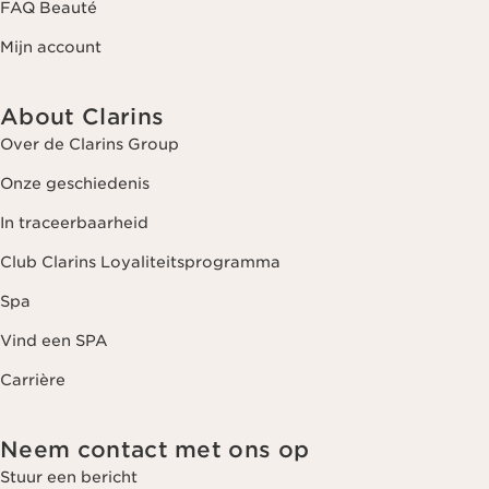
FAQ Beauté
Mijn account
About Clarins
Over de Clarins Group
Onze geschiedenis
In traceerbaarheid
Club Clarins Loyaliteitsprogramma
Spa
Vind een SPA
Carrière
Neem contact met ons op
Stuur een bericht