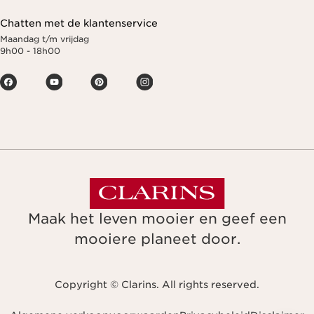
Chatten met de klantenservice
Maandag t/m vrijdag
9h00 - 18h00
Maak het leven mooier en geef een
mooiere planeet door.
Copyright © Clarins. All rights reserved.