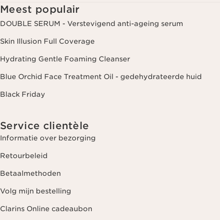
Meest populair
DOUBLE SERUM - Verstevigend anti-ageing serum
Skin Illusion Full Coverage
Hydrating Gentle Foaming Cleanser
Blue Orchid Face Treatment Oil - gedehydrateerde huid
Black Friday
Service clientèle
Informatie over bezorging
Retourbeleid
Betaalmethoden
Volg mijn bestelling
Clarins Online cadeaubon