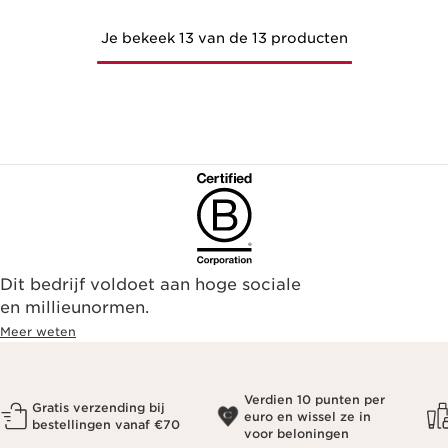
Je bekeek 13 van de 13 producten
Dit bedrijf voldoet aan hoge sociale
en millieunormen.
Meer weten
Verdien 10 punten per
Gratis verzending bij
euro en wissel ze in
bestellingen vanaf €70
voor beloningen