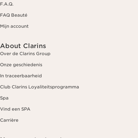
F.A.Q.
FAQ Beauté
Mijn account
About Clarins
Over de Clarins Group
Onze geschiedenis
In traceerbaarheid
Club Clarins Loyaliteitsprogramma
Spa
Vind een SPA
Carrière