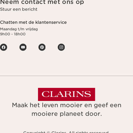
Neem contact met ons op
Stuur een bericht
Chatten met de klantenservice
Maandag t/m vrijdag
9h00 - 18h00
Maak het leven mooier en geef een
mooiere planeet door.