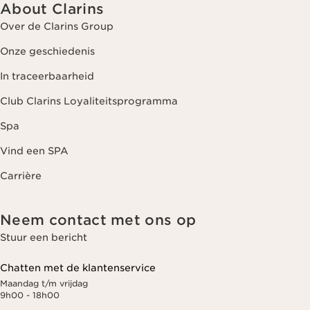
About Clarins
Over de Clarins Group
Onze geschiedenis
In traceerbaarheid
Club Clarins Loyaliteitsprogramma
Spa
Vind een SPA
Carrière
Neem contact met ons op
Stuur een bericht
Chatten met de klantenservice
Maandag t/m vrijdag
9h00 - 18h00