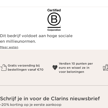
Dit bedrijf voldoet aan hoge sociale
en millieunormen.
Meer weten
Verdien 10 punten per
Gratis verzending bij
euro en wissel ze in
bestellingen vanaf €70
voor beloningen
Schrijf je in voor de Clarins nieuwsbrief
-20% korting op je eerste aankoop