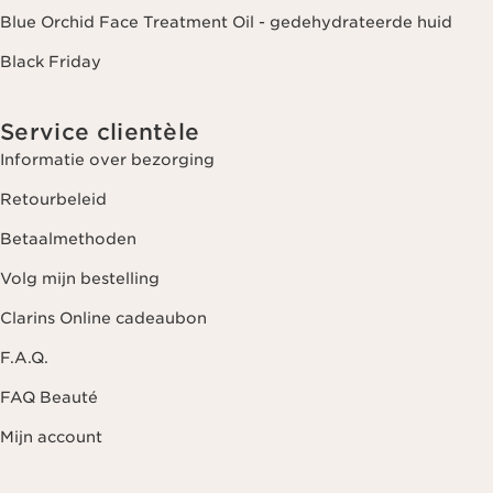
Blue Orchid Face Treatment Oil - gedehydrateerde huid
Black Friday
Service clientèle
Informatie over bezorging
Retourbeleid
Betaalmethoden
Volg mijn bestelling
Clarins Online cadeaubon
F.A.Q.
FAQ Beauté
Mijn account