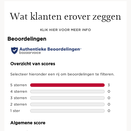
Wat klanten erover zeggen
KLIK HIER VOOR MEER INFO