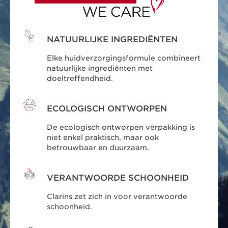
NATUURLIJKE INGREDIËNTEN
Elke huidverzorgingsformule combineert
natuurlijke ingrediënten met
doeltreffendheid.
ECOLOGISCH ONTWORPEN
De ecologisch ontworpen verpakking is
niet enkel praktisch, maar ook
betrouwbaar en duurzaam.
VERANTWOORDE SCHOONHEID
Clarins zet zich in voor verantwoorde
schoonheid.