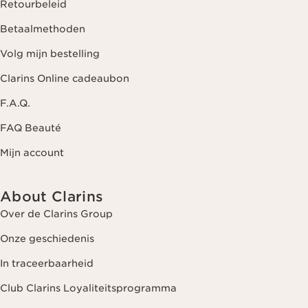
Retourbeleid
Betaalmethoden
Volg mijn bestelling
Clarins Online cadeaubon
F.A.Q.
FAQ Beauté
Mijn account
About Clarins
Over de Clarins Group
Onze geschiedenis
In traceerbaarheid
Club Clarins Loyaliteitsprogramma