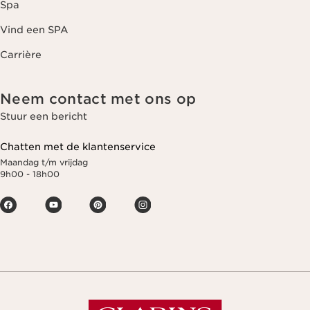
Spa
Vind een SPA
Carrière
Neem contact met ons op
Stuur een bericht
Chatten met de klantenservice
Maandag t/m vrijdag
9h00 - 18h00