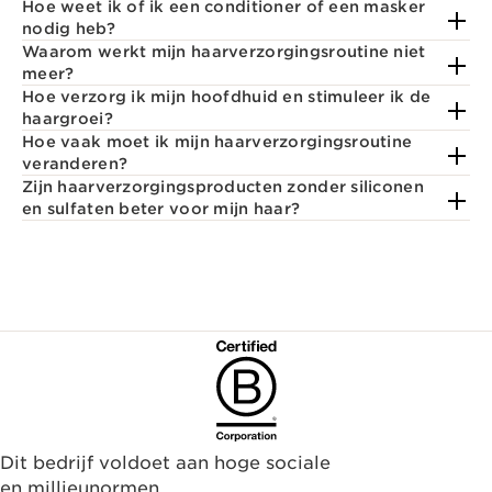
Hoe weet ik of ik een conditioner of een masker
nodig heb?
Waarom werkt mijn haarverzorgingsroutine niet
meer?
Hoe verzorg ik mijn hoofdhuid en stimuleer ik de
haargroei?
Hoe vaak moet ik mijn haarverzorgingsroutine
veranderen?
Zijn haarverzorgingsproducten zonder siliconen
en sulfaten beter voor mijn haar?
Dit bedrijf voldoet aan hoge sociale
en millieunormen.