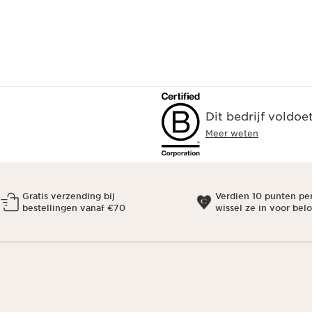
Dit bedrijf voldoe
Meer weten
Gratis verzending bij
Verdien 10 punten pe
bestellingen vanaf €70
wissel ze in voor bel