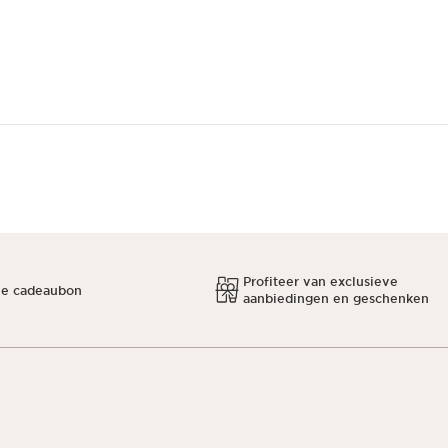
Profiteer van exclusieve
ne cadeaubon
aanbiedingen en geschenken