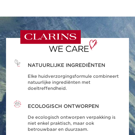
NATUURLIJKE INGREDIËNTEN
Elke huidverzorgingsformule combineert
natuurlijke ingrediënten met
doeltreffendheid.
ECOLOGISCH ONTWORPEN
De ecologisch ontworpen verpakking is
niet enkel praktisch, maar ook
betrouwbaar en duurzaam.