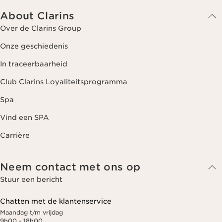
About Clarins
Over de Clarins Group
Onze geschiedenis
In traceerbaarheid
Club Clarins Loyaliteitsprogramma
Spa
Vind een SPA
Carrière
Neem contact met ons op
Stuur een bericht
Chatten met de klantenservice
Maandag t/m vrijdag
9h00 - 18h00