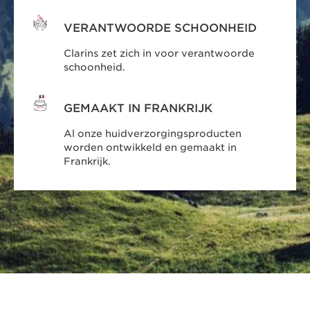
VERANTWOORDE SCHOONHEID
Clarins zet zich in voor verantwoorde
schoonheid.
GEMAAKT IN FRANKRIJK
Al onze huidverzorgingsproducten
worden ontwikkeld en gemaakt in
Frankrijk.