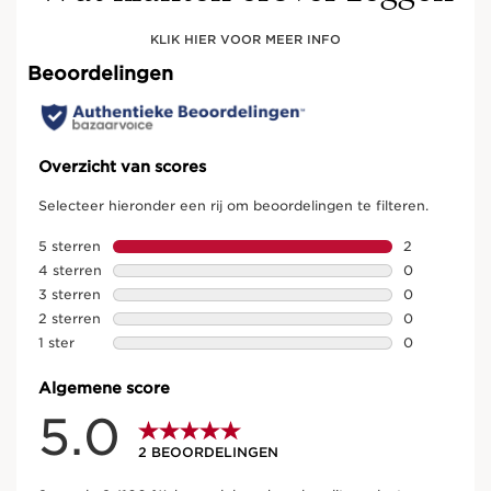
KLIK HIER VOOR MEER INFO