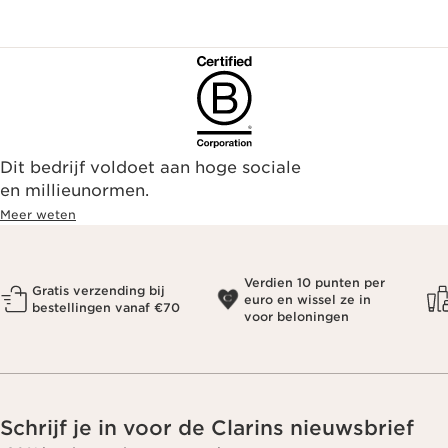
Dit bedrijf voldoet aan hoge sociale
en millieunormen.
Meer weten
Verdien 10 punten per
Gratis verzending bij
euro en wissel ze in
bestellingen vanaf €70
voor beloningen
Schrijf je in voor de Clarins nieuwsbrief