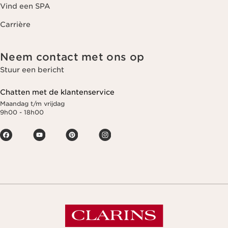
Vind een SPA
Carrière
Neem contact met ons op
Stuur een bericht
Chatten met de klantenservice
Maandag t/m vrijdag
9h00 - 18h00