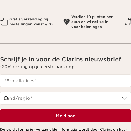
Verdien 10 punten per
Gratis verzending bij
euro en wissel ze in
bestellingen vanaf €70
voor beloningen
Schrijf je in voor de Clarins nieuwsbrief
-20% korting op je eerste aankoop
*E-mailadres
*
Land/regio*
Meld aan
De op dit formulier verzamelde informatie wordt door Clarins en haar