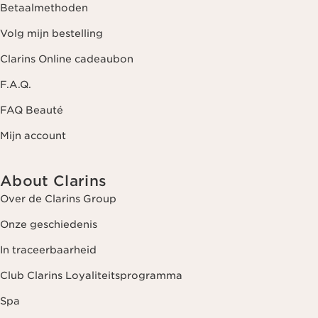
Betaalmethoden
Volg mijn bestelling
Clarins Online cadeaubon
F.A.Q.
FAQ Beauté
Mijn account
About Clarins
Over de Clarins Group
Onze geschiedenis
In traceerbaarheid
Club Clarins Loyaliteitsprogramma
Spa