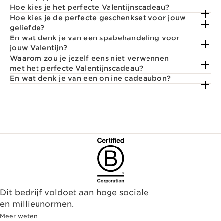
Hoe kies je het perfecte Valentijnscadeau?
Hoe kies je de perfecte geschenkset voor jouw
geliefde?
En wat denk je van een spabehandeling voor
jouw Valentijn?
Waarom zou je jezelf eens niet verwennen
met het perfecte Valentijnscadeau?
En wat denk je van een online cadeaubon?
Dit bedrijf voldoet aan hoge sociale
en millieunormen.
Meer weten