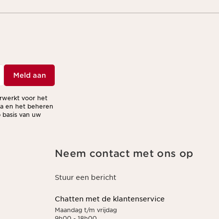
Meld aan
erwerkt voor het
ma en het beheren
 basis van uw
Neem contact met ons op
Stuur een bericht
Chatten met de klantenservice
Maandag t/m vrijdag
9h00 - 18h00