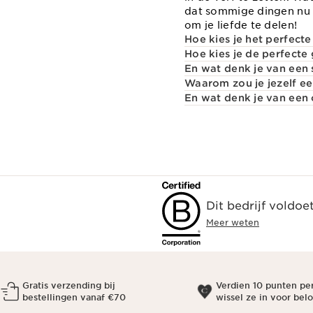
dat sommige dingen nu 
om je liefde te delen!
Hoe kies je het perfect
Hoe kies je de perfecte
En wat denk je van een
Waarom zou je jezelf ee
En wat denk je van een
Dit bedrijf voldoe
Meer weten
Gratis verzending bij
Verdien 10 punten pe
bestellingen vanaf €70
wissel ze in voor bel