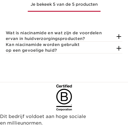
Je bekeek 5 van de 5 producten
Wat is niacinamide en wat zijn de voordelen
ervan in huidverzorgingsproducten?
Kan niacinamide worden gebruikt
op een gevoelige huid?
Dit bedrijf voldoet aan hoge sociale
en millieunormen.