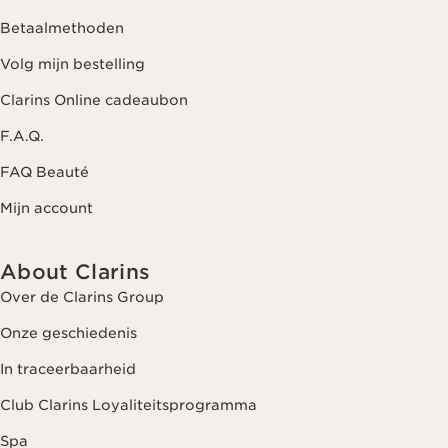
Betaalmethoden
Volg mijn bestelling
Clarins Online cadeaubon
F.A.Q.
FAQ Beauté
Mijn account
About Clarins
Over de Clarins Group
Onze geschiedenis
In traceerbaarheid
Club Clarins Loyaliteitsprogramma
Spa