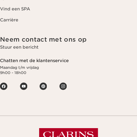
Vind een SPA
Carrière
Neem contact met ons op
Stuur een bericht
Chatten met de klantenservice
Maandag t/m vrijdag
9h00 - 18h00