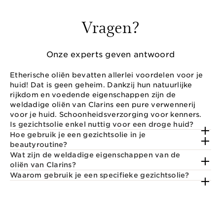
Vragen?
Onze experts geven antwoord
Etherische oliën bevatten allerlei voordelen voor je
huid! Dat is geen geheim. Dankzij hun natuurlijke
rijkdom en voedende eigenschappen zijn de
weldadige oliën van Clarins een pure verwennerij
voor je huid. Schoonheidsverzorging voor kenners.
Is gezichtsolie enkel nuttig voor een droge huid?
Hoe gebruik je een gezichtsolie in je
beautyroutine?
Wat zijn de weldadige eigenschappen van de
oliën van Clarins?
Waarom gebruik je een specifieke gezichtsolie?