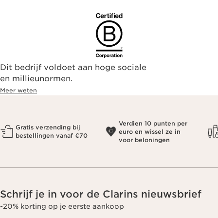
Dit bedrijf voldoet aan hoge sociale
en millieunormen.
Meer weten
Verdien 10 punten per
Gratis verzending bij
euro en wissel ze in
bestellingen vanaf €70
voor beloningen
Schrijf je in voor de Clarins nieuwsbrief
-20% korting op je eerste aankoop