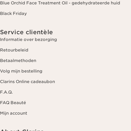
Blue Orchid Face Treatment Oil - gedehydrateerde huid
Black Friday
Service clientèle
Informatie over bezorging
Retourbeleid
Betaalmethoden
Volg mijn bestelling
Clarins Online cadeaubon
F.A.Q.
FAQ Beauté
Mijn account