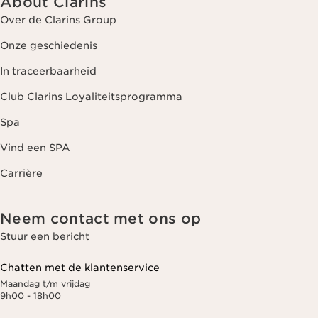
About Clarins
Over de Clarins Group
Onze geschiedenis
In traceerbaarheid
Club Clarins Loyaliteitsprogramma
Spa
Vind een SPA
Carrière
Neem contact met ons op
Stuur een bericht
Chatten met de klantenservice
Maandag t/m vrijdag
9h00 - 18h00