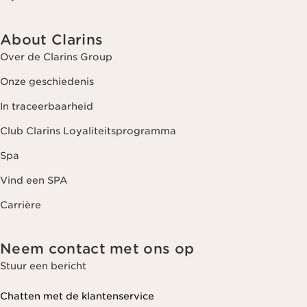
About Clarins
Over de Clarins Group
Onze geschiedenis
In traceerbaarheid
Club Clarins Loyaliteitsprogramma
Spa
Vind een SPA
Carrière
Neem contact met ons op
Stuur een bericht
Chatten met de klantenservice