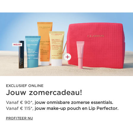
EXCLUSIEF ONLINE
Jouw zomercadeau!
Vanaf € 90*,
jouw onmisbare zomerse essentials.
Vanaf € 115*,
jouw make-up pouch en Lip Perfector.
PROFITEER NU