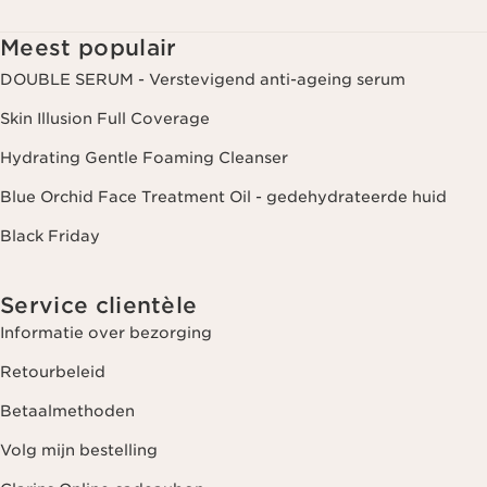
Meest populair
DOUBLE SERUM - Verstevigend anti-ageing serum
Skin Illusion Full Coverage
Hydrating Gentle Foaming Cleanser
Blue Orchid Face Treatment Oil - gedehydrateerde huid
Black Friday
Service clientèle
Informatie over bezorging
Retourbeleid
Betaalmethoden
Volg mijn bestelling