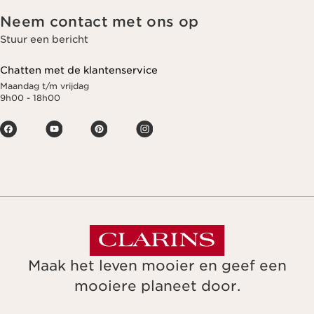
Neem contact met ons op
Stuur een bericht
Chatten met de klantenservice
Maandag t/m vrijdag
9h00 - 18h00
Maak het leven mooier en geef een
mooiere planeet door.