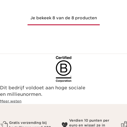
Je bekeek 8 van de 8 producten
Dit bedrijf voldoet aan hoge sociale
en millieunormen.
Meer weten
Verdien 10 punten per
Gratis verzending bij
euro en wissel ze in