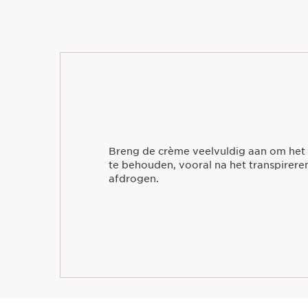
Breng de crème veelvuldig aan om het
te behouden, vooral na het transpirer
afdrogen.