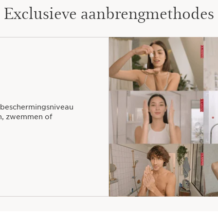
Exclusieve aanbrengmethodes
 beschermingsniveau
en, zwemmen of