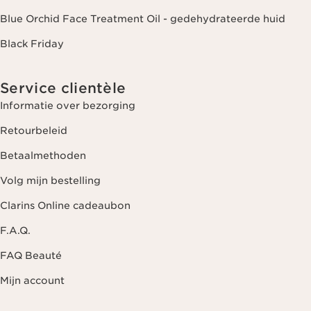
Blue Orchid Face Treatment Oil - gedehydrateerde huid
Black Friday
Service clientèle
Informatie over bezorging
Retourbeleid
Betaalmethoden
Volg mijn bestelling
Clarins Online cadeaubon
F.A.Q.
FAQ Beauté
Mijn account