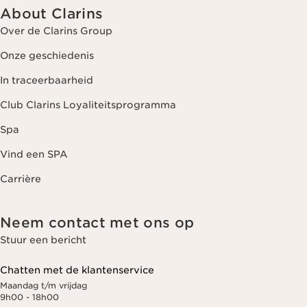
About Clarins
Over de Clarins Group
Onze geschiedenis
In traceerbaarheid
Club Clarins Loyaliteitsprogramma
Spa
Vind een SPA
Carrière
Neem contact met ons op
Stuur een bericht
Chatten met de klantenservice
Maandag t/m vrijdag
9h00 - 18h00