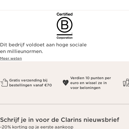
Dit bedrijf voldoet aan hoge sociale
en millieunormen.
Meer weten
Verdien 10 punten per
Gratis verzending bij
euro en wissel ze in
bestellingen vanaf €70
voor beloningen
Schrijf je in voor de Clarins nieuwsbrief
-20% korting op je eerste aankoop