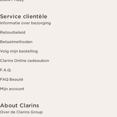
Service clientèle
Informatie over bezorging
Retourbeleid
Betaalmethoden
Volg mijn bestelling
Clarins Online cadeaubon
F.A.Q.
FAQ Beauté
Mijn account
About Clarins
Over de Clarins Group