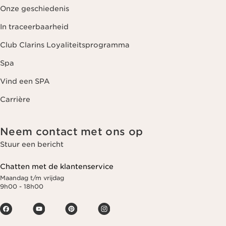
Onze geschiedenis
In traceerbaarheid
Club Clarins Loyaliteitsprogramma
Spa
Vind een SPA
Carrière
Neem contact met ons op
Stuur een bericht
Chatten met de klantenservice
Maandag t/m vrijdag
9h00 - 18h00