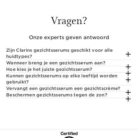
Vragen?
Onze experts geven antwoord
Zijn Clarins gezichtsserums geschikt voor alle
huidtypes?
Wanneer breng je een gezichtsserum aan?
Hoe kies je het juiste gezichtsserum?
Kunnen gezichtsserums op elke leeftijd worden
gebruikt?
Vervangt een gezichtsserum een gezichtscrème?
Beschermen gezichtsserums tegen de zon?