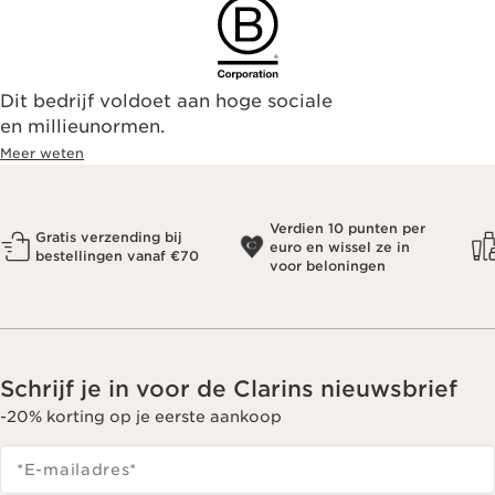
Dit bedrijf voldoet aan hoge sociale
en millieunormen.
Meer weten
Verdien 10 punten per
Gratis verzending bij
euro en wissel ze in
bestellingen vanaf €70
voor beloningen
Schrijf je in voor de Clarins nieuwsbrief
-20% korting op je eerste aankoop
*E-mailadres
*