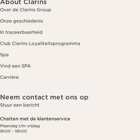
About Clarins
Over de Clarins Group
Onze geschiedenis
In traceerbaarheid
Club Clarins Loyaliteitsprogramma
Spa
Vind een SPA
Carrière
Neem contact met ons op
Stuur een bericht
Chatten met de klantenservice
Maandag t/m vrijdag
9h00 - 18h00