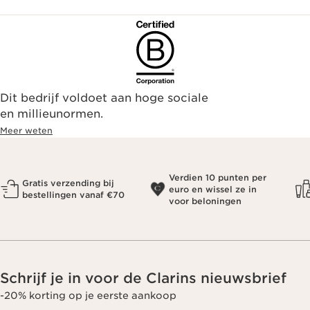
Dit bedrijf voldoet aan hoge sociale
en millieunormen.
Meer weten
Verdien 10 punten per
Gratis verzending bij
euro en wissel ze in
bestellingen vanaf €70
voor beloningen
Schrijf je in voor de Clarins nieuwsbrief
-20% korting op je eerste aankoop