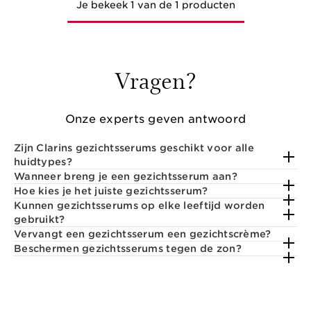
Je bekeek 1 van de 1 producten
Vragen?
Onze experts geven antwoord
Zijn Clarins gezichtsserums geschikt voor alle
huidtypes?
Wanneer breng je een gezichtsserum aan?
Hoe kies je het juiste gezichtsserum?
Kunnen gezichtsserums op elke leeftijd worden
gebruikt?
Vervangt een gezichtsserum een gezichtscrème?
Beschermen gezichtsserums tegen de zon?