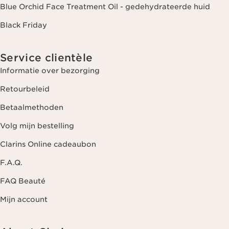
Blue Orchid Face Treatment Oil - gedehydrateerde huid
Black Friday
Service clientèle
Informatie over bezorging
Retourbeleid
Betaalmethoden
Volg mijn bestelling
Clarins Online cadeaubon
F.A.Q.
FAQ Beauté
Mijn account