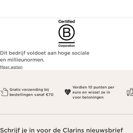
Dit bedrijf voldoet aan hoge sociale
en millieunormen.
Meer weten
Verdien 10 punten per
Gratis verzending bij
euro en wissel ze in
bestellingen vanaf €70
voor beloningen
Schrijf je in voor de Clarins nieuwsbrief