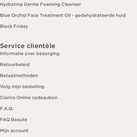
Hydrating Gentle Foaming Cleanser
Blue Orchid Face Treatment Oil - gedehydrateerde huid
Black Friday
Service clientèle
Informatie over bezorging
Retourbeleid
Betaalmethoden
Volg mijn bestelling
Clarins Online cadeaubon
F.A.Q.
FAQ Beauté
Mijn account