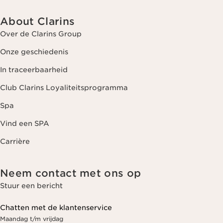
About Clarins
Over de Clarins Group
Onze geschiedenis
In traceerbaarheid
Club Clarins Loyaliteitsprogramma
Spa
Vind een SPA
Carrière
Neem contact met ons op
Stuur een bericht
Chatten met de klantenservice
Maandag t/m vrijdag