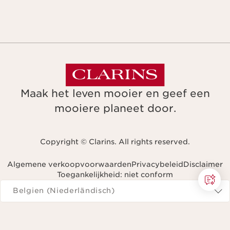
Maak het leven mooier en geef een
mooiere planeet door.
Copyright © Clarins. All rights reserved.
Algemene verkoopvoorwaarden
Privacybeleid
Disclaimer
Toegankelijkheid: niet conform
Navigeren naar
Belgien (Niederländisch)