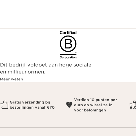
Dit bedrijf voldoet aan hoge sociale
en millieunormen.
Meer weten
Verdien 10 punten per
Gratis verzending bij
euro en wissel ze in
bestellingen vanaf €70
voor beloningen