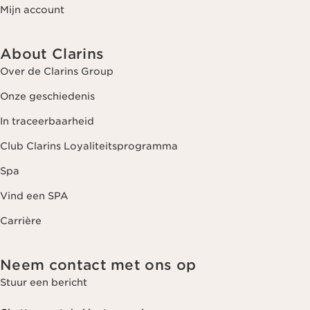
Mijn account
About Clarins
Over de Clarins Group
Onze geschiedenis
In traceerbaarheid
Club Clarins Loyaliteitsprogramma
Spa
Vind een SPA
Carrière
Neem contact met ons op
Stuur een bericht