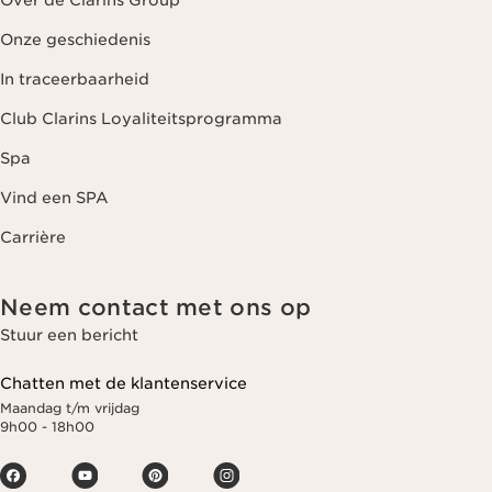
Over de Clarins Group
Onze geschiedenis
In traceerbaarheid
Club Clarins Loyaliteitsprogramma
Spa
Vind een SPA
Carrière
Neem contact met ons op
Stuur een bericht
Chatten met de klantenservice
Maandag t/m vrijdag
9h00 - 18h00