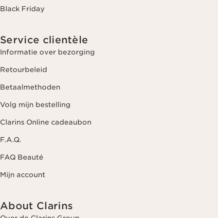
Black Friday
Service clientèle
Informatie over bezorging
Retourbeleid
Betaalmethoden
Volg mijn bestelling
Clarins Online cadeaubon
F.A.Q.
FAQ Beauté
Mijn account
About Clarins