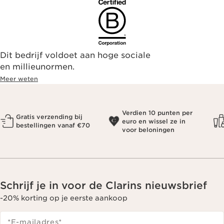
Dit bedrijf voldoet aan hoge sociale
en millieunormen.
Meer weten
Verdien 10 punten per
Gratis verzending bij
euro en wissel ze in
bestellingen vanaf €70
voor beloningen
Schrijf je in voor de Clarins nieuwsbrief
-20% korting op je eerste aankoop
*E-mailadres
*