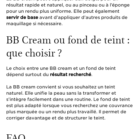
résultat rapide et naturel, ou au pinceau ou à l’éponge
pour un rendu plus uniforme. Elle peut également
servir de base
avant d’appliquer d’autres produits de
maquillage si nécessaire.
BB Cream ou fond de teint :
que choisir ?
Le choix entre une BB cream et un fond de teint
dépend surtout du
résultat recherché
.
La BB cream convient si vous souhaitez un teint
naturel. Elle unifie la peau sans la transformer et
s’intègre facilement dans une routine. Le fond de teint
est plus adapté lorsque vous recherchez une couvrance
plus marquée ou un rendu plus travaillé. Il permet de
corriger davantage et de structurer le teint.
FAQ