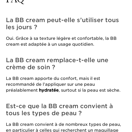
La BB cream peut-elle s’utiliser tous
les jours ?
Oui. Grâce à sa texture légère et confortable, la BB
cream est adaptée à un usage quotidien.
La BB cream remplace-t-elle une
crème de soin ?
La BB cream apporte du confort, mais il est
recommandé de l’appliquer sur une peau
préalablement
hydratée
, surtout si la peau est sèche.
Est-ce que la BB cream convient à
tous les types de peau ?
La BB cream convient à de nombreux types de peau,
en particulier à celles qui recherchent un maquillage