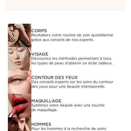
CORPS
Revitalisez votre routine de soin quotidienne
grâce aux conseils de nos experts.
VISAGE
Découvrez les méthodes permettant à tous
les types de peau d'obtenir un éclat radieux.
CONTOUR DES YEUX
Des conseils experts sur les soins du contour
des yeux pour une beauté intemporelle.
MAQUILLAGE
Sublimez votre beauté avec une touche
de maquillage.
HOMMES
Pour les hommes à la recherche de soins