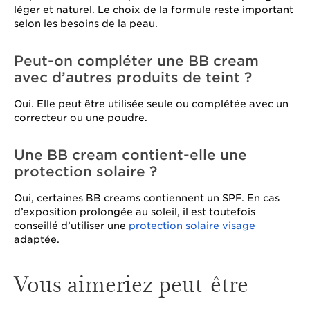
léger et naturel. Le choix de la formule reste important
selon les besoins de la peau.
Peut-on compléter une BB cream
avec d’autres produits de teint ?
Oui. Elle peut être utilisée seule ou complétée avec un
correcteur ou une poudre.
Une BB cream contient-elle une
protection solaire ?
Oui, certaines BB creams contiennent un SPF. En cas
d’exposition prolongée au soleil, il est toutefois
conseillé d’utiliser une
protection solaire visage
adaptée.
Vous aimeriez peut-être