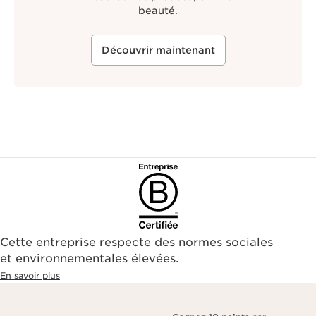
beauté.
Découvrir maintenant
Cette entreprise respecte des normes sociales
et environnementales élevées.
En savoir plus