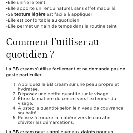
-Elle unifie le teint
-Elle apporte un rendu naturel, sans effet maquillé
-Sa
texture légère
est facile à appliquer
-Elle est confortable au quotidien
-Elle permet un gain de temps dans la routine teint
Comment l’utiliser au
quotidien ?
La BB cream s’utilise facilement et ne demande pas de
geste particulier.
Appliquez la BB cream sur une peau propre et
hydratée.
Déposez une petite quantité sur le visage.
Étirez la matière du centre vers l’extérieur du
visage.
Ajustez la quantité selon le niveau de couvrance
souhaité.
Pensez à fondre la matière vers le cou afin
d’éviter les démarcations.
La BB cream peut s’appliquer aux doigts pour un