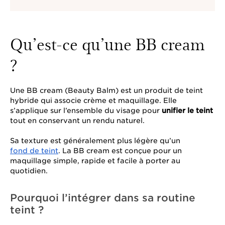
Qu’est-ce qu’une BB cream
?
Une BB cream (Beauty Balm) est un produit de teint
hybride qui associe crème et maquillage. Elle
s’applique sur l’ensemble du visage pour
unifier le teint
tout en conservant un rendu naturel.
Sa texture est généralement plus légère qu’un
fond de teint
. La BB cream est conçue pour un
maquillage simple, rapide et facile à porter au
quotidien.
Pourquoi l’intégrer dans sa routine
teint ?