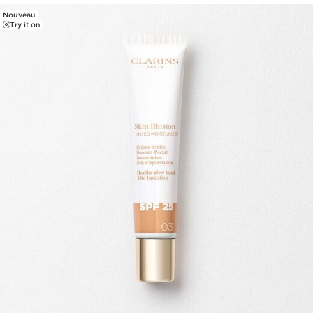
Nouveau
ALLER AU CONTENU
Try it on