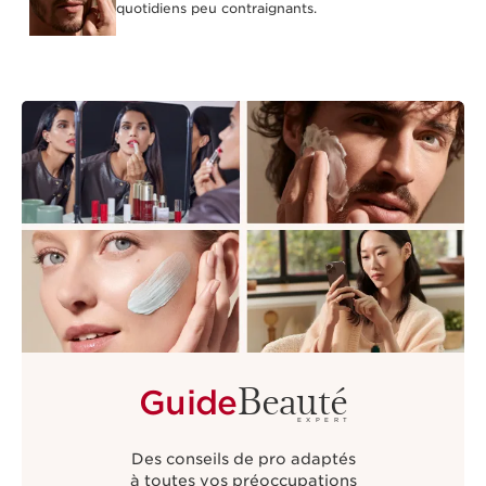
quotidiens peu contraignants.
Beauté
Guide
EXPERT
Des conseils de pro adaptés
à toutes vos préoccupations