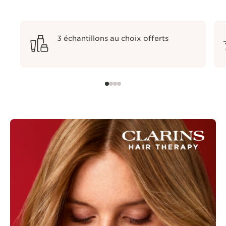
3 échantillons au choix offerts