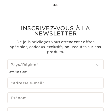
INSCRIVEZ-VOUS À LA
NEWSLETTER
De jolis privilèges vous attendent : offres
spéciales, cadeaux exclusifs, nouveautés sur nos
produits.
Pays/Région*
Pays/Région*
*Adresse e-mail
*
Prénom