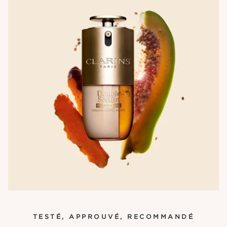
TESTÉ, APPROUVÉ, RECOMMANDÉ