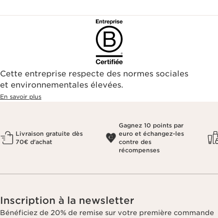
Cette entreprise respecte des normes sociales
et environnementales élevées.
En savoir plus
Gagnez 10 points par
Livraison gratuite dès
euro et échangez-les
70€ d'achat
contre des
récompenses
Inscription à la newsletter
Bénéficiez de 20% de remise sur votre première commande