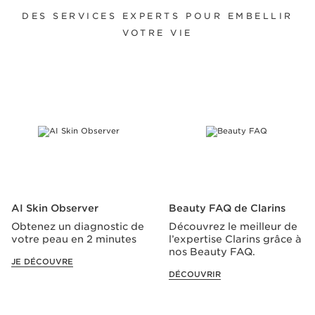
DES SERVICES EXPERTS POUR EMBELLIR
VOTRE VIE
ALLER AU CONTENU
AI Skin Observer
Beauty FAQ de Clarins
Obtenez un diagnostic de
Découvrez le meilleur de
votre peau en 2 minutes
l’expertise Clarins grâce à
nos Beauty FAQ.
JE DÉCOUVRE
DÉCOUVRIR