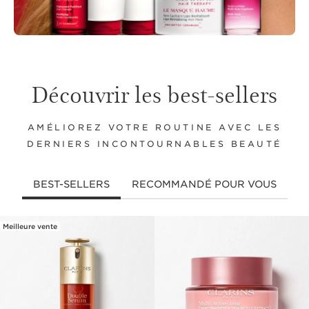
Découvrir les best-sellers
AMÉLIOREZ VOTRE ROUTINE AVEC LES
DERNIERS INCONTOURNABLES BEAUTÉ
BEST-SELLERS
RECOMMANDÉ POUR VOUS
Meilleure vente
ALLER AU CONTENU