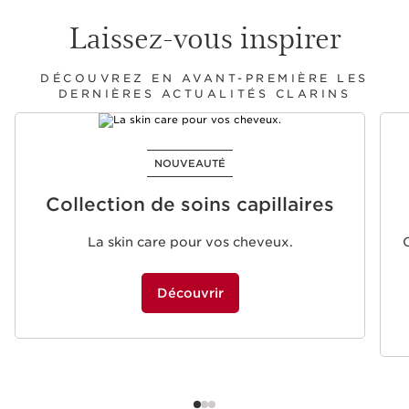
Laissez-vous inspirer
DÉCOUVREZ EN AVANT-PREMIÈRE LES
DERNIÈRES ACTUALITÉS CLARINS
ALLER AU CONTENU
NOUVEAUTÉ
Collection de soins capillaires
La skin care pour vos cheveux.
Découvrir