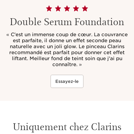
Double Serum Foundation
«
C'est un immense coup de cœur. La couvrance
est parfaite, il donne un effet seconde peau
naturelle avec un joli glow. Le pinceau Clarins
recommandé est parfait pour donner cet effet
liftant. Meilleur fond de teint soin que j'ai pu
connaître.
»
Essayez-le
Uniquement chez Clarins