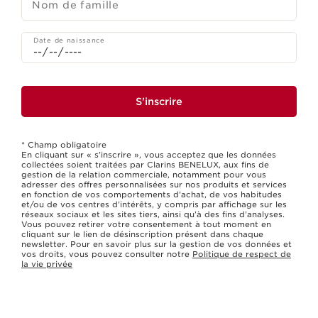
Nom de famille
Date de naissance
S'inscrire
* Champ obligatoire
En cliquant sur « s’inscrire », vous acceptez que les données
collectées soient traitées par Clarins BENELUX, aux fins de
gestion de la relation commerciale, notamment pour vous
adresser des offres personnalisées sur nos produits et services
en fonction de vos comportements d’achat, de vos habitudes
et/ou de vos centres d’intérêts, y compris par affichage sur les
réseaux sociaux et les sites tiers, ainsi qu’à des fins d’analyses.
Vous pouvez retirer votre consentement à tout moment en
cliquant sur le lien de désinscription présent dans chaque
newsletter. Pour en savoir plus sur la gestion de vos données et
vos droits, vous pouvez consulter notre
Politique de respect de
la vie privée