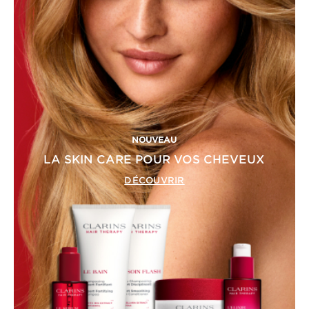
NOUVEAU
LA SKIN CARE POUR VOS CHEVEUX
DÉCOUVRIR