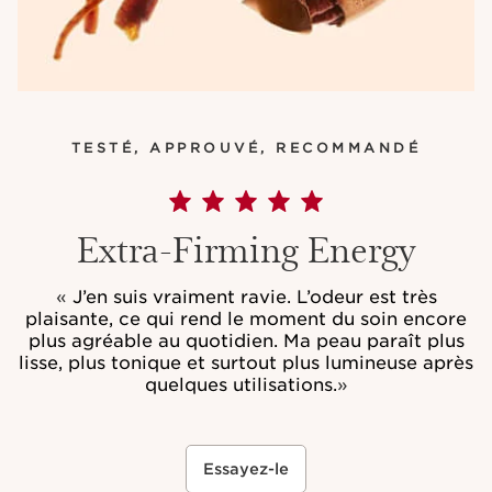
TESTÉ, APPROUVÉ, RECOMMANDÉ
Extra-Firming Energy
«
J’en suis vraiment ravie. L’odeur est très
plaisante, ce qui rend le moment du soin encore
plus agréable au quotidien. Ma peau paraît plus
lisse, plus tonique et surtout plus lumineuse après
quelques utilisations.
»
Essayez-le