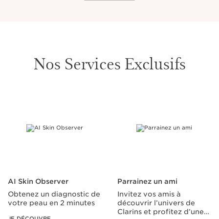
Nos Services Exclusifs
ALLER AU CONTENU
AI Skin Observer
Parrainez un ami
Obtenez un diagnostic de
Invitez vos amis à
votre peau en 2 minutes
découvrir l’univers de
Clarins et profitez d’une
JE DÉCOUVRE