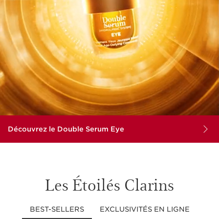
Découvrez le Double Serum Eye
Les Étoilés Clarins
BEST-SELLERS
EXCLUSIVITÉS EN LIGNE