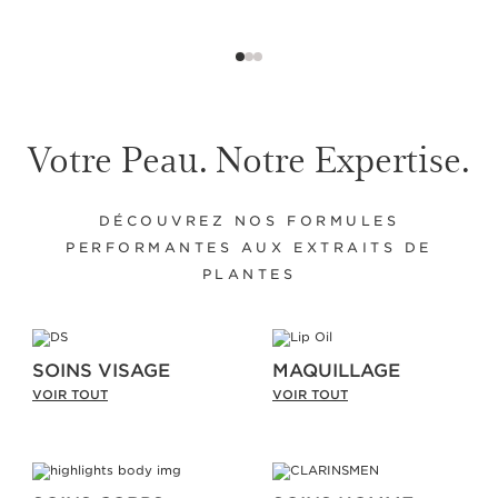
Votre Peau. Notre Expertise.
DÉCOUVREZ NOS FORMULES
PERFORMANTES AUX EXTRAITS DE
PLANTES
SOINS VISAGE
MAQUILLAGE
VOIR TOUT
VOIR TOUT