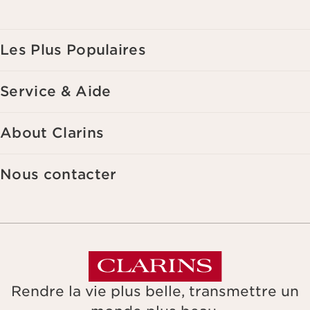
de vos précédents achats et intérêts. Pour en savoir plus, veuillez
consulter notre politique de respect de la vie privée.
Les Plus Populaires
Service & Aide
About Clarins
Nous contacter
Rendre la vie plus belle, transmettre un