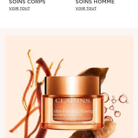
SOINS CORPS
SOINS HOMME
VOIR TOUT
VOIR TOUT