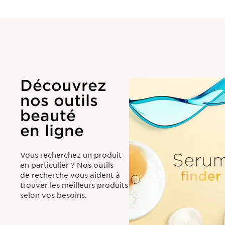
Découvrez
nos outils
beauté
en ligne
Vous recherchez un produit
en particulier ? Nos outils
de recherche vous aident à
trouver les meilleurs produits
selon vos besoins.