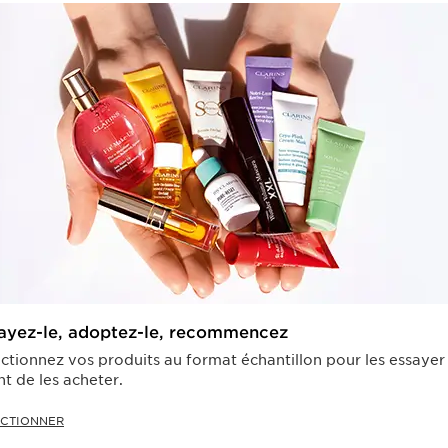
ayez-le, adoptez-le, recommencez
ctionnez vos produits au format échantillon pour les essayer
t de les acheter.
ECTIONNER