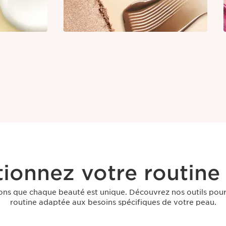
tionnez votre routine
ons que chaque beauté est unique. Découvrez nos outils pour
routine adaptée aux besoins spécifiques de votre peau.