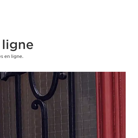
 ligne
s en ligne.