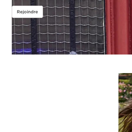
Rejoindre