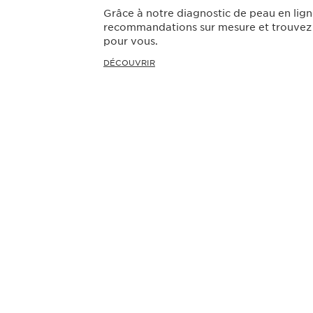
Grâce à notre diagnostic de peau en lign
recommandations sur mesure et trouvez l
pour vous.
DÉCOUVRIR