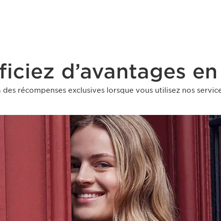
iciez d’avantages en
des récompenses exclusives lorsque vous utilisez nos service