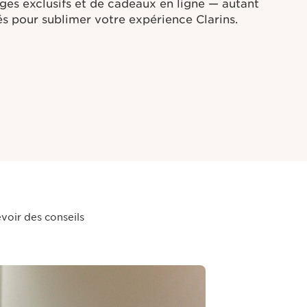
ges exclusifs et de cadeaux en ligne — autant
s pour sublimer votre expérience Clarins.
voir des conseils