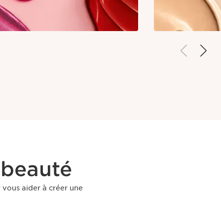
 beauté
 vous aider à créer une