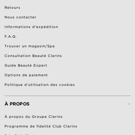
Retours
Nous contacter
Informations d'expédition
F.A.Q.
Trouver un magasin/Spa
Consultation Beauté Clarins
Guide Beauté Expert
Options de paiement
Politique d’utilisation des cookies
-
À PROPOS
À propos du Groupe Clarins
Programme de fidelité Club Clarins