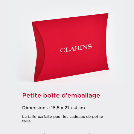
Petite boîte d’emballage
Dimensions : 15,5 x 21 x 4 cm
La taille parfaite pour les cadeaux de petite
taille.