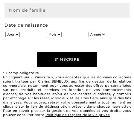
Nom de famille
Date de naissance
S'INSCRIRE
* Champ obligatoire
En cliquant sur « s’inscrire », vous acceptez que les données collectées
soient traitées par Clarins BENELUX, aux fins de gestion de la relation
commerciale, notamment pour vous adresser des offres personnalisées
sur nos produits et services en fonction de vos comportements
d’achat, de vos habitudes et/ou de vos centres d’intérêts, y compris
par affichage sur les réseaux sociaux et les sites tiers, ainsi qu’à des fins
d’analyses. Vous pouvez retirer votre consentement à tout moment en
cliquant sur le lien de désinscription présent dans chaque newsletter.
Pour en savoir plus sur la gestion de vos données et vos droits, vous
pouvez consulter notre
Politique de respect de la vie privée