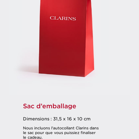
Sac d’emballage
Dimensions : 31,5 x 16 x 10 cm
Nous incluons l'autocollant Clarins dans
le sac pour que vous puissiez finaliser
le cadeau.