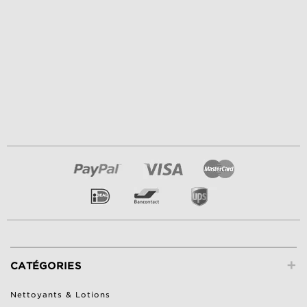
+
CATÉGORIES
Nettoyants & Lotions