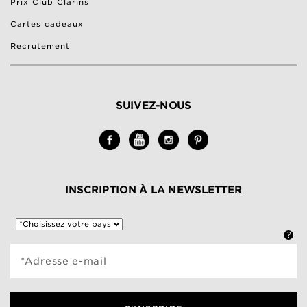
Prix Club Clarins
Cartes cadeaux
Recrutement
SUIVEZ-NOUS
INSCRIPTION À LA NEWSLETTER
*Adresse e-mail