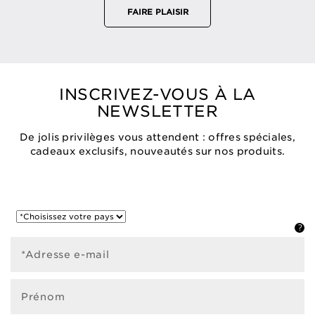
FAIRE PLAISIR
INSCRIVEZ-VOUS À LA
NEWSLETTER
De jolis privilèges vous attendent : offres spéciales,
cadeaux exclusifs, nouveautés sur nos produits.
*Adresse e-mail
Prénom