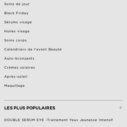
Soins de jour
Black Friday
Sérums visage
Huiles visage
Soins corps
Calendriers de l'avent Beauté
Auto-bronzants
Crèmes solaires
Après-soleil
Maquillage
+
LES PLUS POPULAIRES
DOUBLE SERUM EYE -Traitement Yeux Jeunesse Intensif