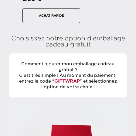
ACHAT RAPIDE
Choisissez notre option d'emballage
cadeau gratuit
Comment ajouter mon emballage cadeau
gratuit ?
C'est très simple ! Au moment du paiement,
entrez le code "
GIFTWRAP
" et sélectionnez
l'option de votre choix !