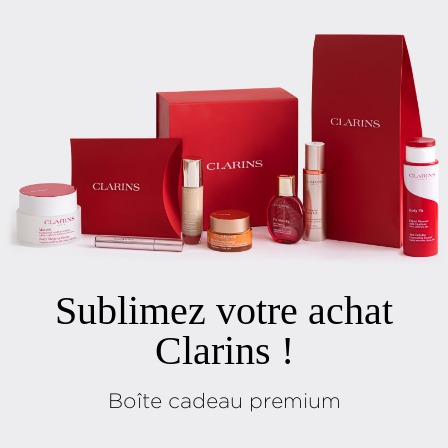
Sublimez votre achat
Clarins !
Boîte cadeau premium