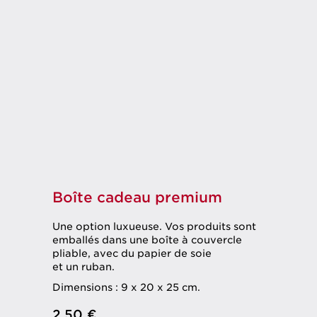
Boîte cadeau premium
Une option luxueuse. Vos produits sont
emballés dans une boîte à couvercle
pliable, avec du papier de soie
et un ruban.
Dimensions : 9 x 20 x 25 cm.
2.50 €