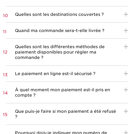
Quelles sont les destinations couvertes ?
10
Quand ma commande sera-t-elle livrée ?
11
Quelles sont les différentes méthodes de
paiement disponibles pour régler ma
12
commande ?
Le paiement en ligne est-il sécurisé ?
13
À quel moment mon paiement est-il pris en
14
compte ?
Que puis-je faire si mon paiement a été refusé
15
?
Pourquoi dois-je indiquer mon numéro de