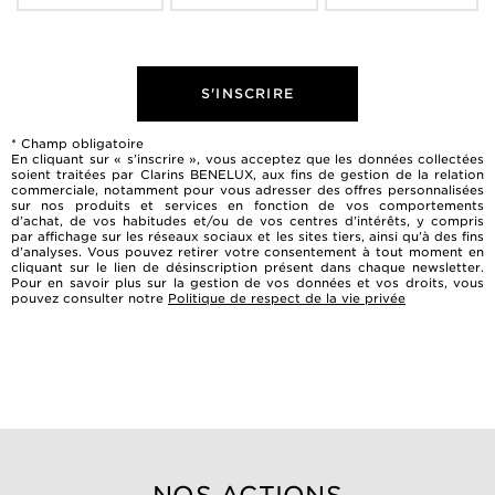
S'INSCRIRE
* Champ obligatoire
En cliquant sur « s’inscrire », vous acceptez que les données collectées
soient traitées par Clarins BENELUX, aux fins de gestion de la relation
commerciale, notamment pour vous adresser des offres personnalisées
sur nos produits et services en fonction de vos comportements
d’achat, de vos habitudes et/ou de vos centres d’intérêts, y compris
par affichage sur les réseaux sociaux et les sites tiers, ainsi qu’à des fins
d’analyses. Vous pouvez retirer votre consentement à tout moment en
cliquant sur le lien de désinscription présent dans chaque newsletter.
Pour en savoir plus sur la gestion de vos données et vos droits, vous
pouvez consulter notre
Politique de respect de la vie privée