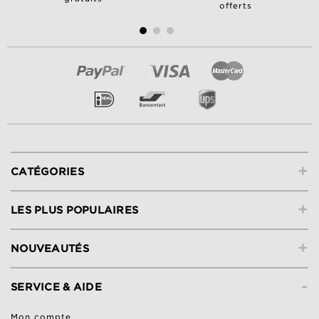
offerts
+
CATÉGORIES
+
LES PLUS POPULAIRES
+
NOUVEAUTÉS
-
SERVICE & AIDE
Mon compte