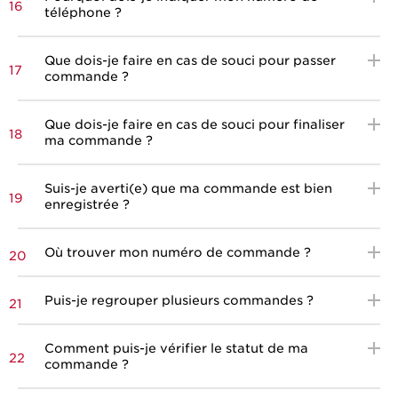
16
téléphone ?
Que dois-je faire en cas de souci pour passer
17
commande ?
Que dois-je faire en cas de souci pour finaliser
18
ma commande ?
Suis-je averti(e) que ma commande est bien
19
enregistrée ?
Où trouver mon numéro de commande ?
20
Puis-je regrouper plusieurs commandes ?
21
Comment puis-je vérifier le statut de ma
22
commande ?