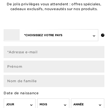
De jolis privilèges vous attendent : offres spéciales,
cadeaux exclusifs, nouveautés sur nos produits.
*CHOISISSEZ VOTRE PAYS
*Adresse e-mail
Prénom
Nom de famille
Date de naissance
JOUR
MOIS
ANNÉE