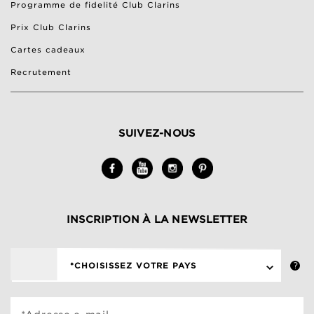
Programme de fidelité Club Clarins
Prix Club Clarins
Cartes cadeaux
Recrutement
SUIVEZ-NOUS
INSCRIPTION À LA NEWSLETTER
*CHOISISSEZ VOTRE PAYS