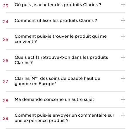
Où puis-je acheter des produits Clarins ?
23
Comment utiliser les produits Clarins ?
24
Comment puis-je trouver le produit qui me
25
convient ?
Quels actifs retrouve-t-on dans les produits
26
Clarins ?
Clarins, N°1 des soins de beauté haut de
27
gamme en Europe*
Ma demande concerne un autre sujet
28
Comment puis-je envoyer un commentaire sur
29
une expérience produit ?