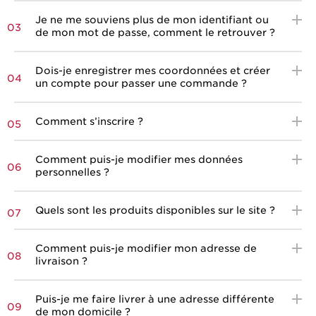
Je ne me souviens plus de mon identifiant ou
03
de mon mot de passe, comment le retrouver ?
Dois-je enregistrer mes coordonnées et créer
04
un compte pour passer une commande ?
Comment s’inscrire ?
05
Comment puis-je modifier mes données
06
personnelles ?
Quels sont les produits disponibles sur le site ?
07
Comment puis-je modifier mon adresse de
08
livraison ?
Puis-je me faire livrer à une adresse différente
09
de mon domicile ?