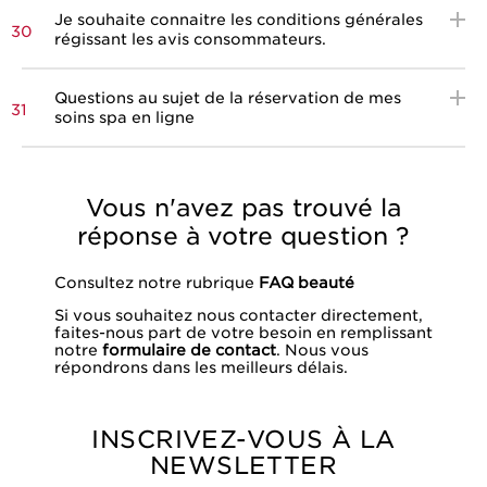
Je souhaite connaitre les conditions générales
30
régissant les avis consommateurs.
Questions au sujet de la réservation de mes
31
soins spa en ligne
Vous n'avez pas trouvé la
réponse à votre question ?
Consultez notre rubrique
FAQ beauté
Si vous souhaitez nous contacter directement,
faites-nous part de votre besoin en remplissant
notre
formulaire de contact
. Nous vous
répondrons dans les meilleurs délais.
INSCRIVEZ-VOUS À LA
NEWSLETTER