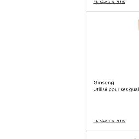
EN SAVOIR PLUS
Ginseng
Utilisé pour ses qua
EN SAVOIR PLUS