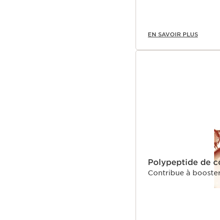
EN SAVOIR PLUS
Polypeptide de c
Contribue à booster