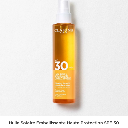
Huile Solaire Embellissante Haute Protection SPF 30