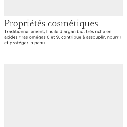
Propriétés cosmétiques
Traditionnellement, l’huile d’argan bio, très riche en
acides gras omégas 6 et 9, contribue à assouplir, nourrir
et protéger la peau.