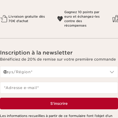
Gagnez 10 points par
Livraison gratuite dès
euro et échangez-les
70€ d'achat
contre des
récompenses
Inscription à la newsletter
Bénéficiez de 20% de remise sur votre première commande
Pays/Région*
*Adresse e-mail
*
S'inscrire
Les informations recueillies à partir de ce formulaire font l’objet d’un