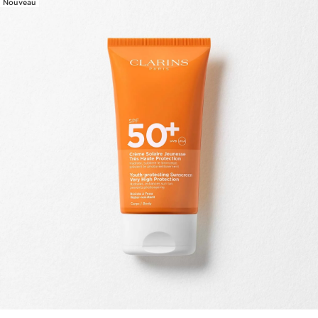
Nouveau