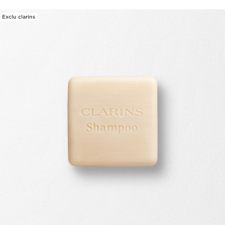
Exclu clarins
ALLER AU CONTENU