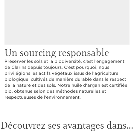
Un sourcing responsable
Préserver les sols et la biodiversité, c’est l’engagement
de Clarins depuis toujours. C’est pourquoi, nous
privilégions les actifs végétaux issus de l’agriculture
biologique, cultivés de manière durable dans le respect
de la nature et des sols. Notre huile d'argan est certifiée
bio, obtenue selon des méthodes naturelles et
respectueuses de l’environnement.
Découvrez ses avantages dans...