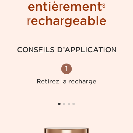
entièrement
3
rechargeable
CONSEILS D’APPLICATION
1
Retirez la recharge