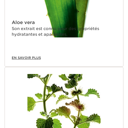
Aloe vera
Son extrait est connu pour des propriétés
hydratantes et apaisantes.
EN SAVOIR PLUS