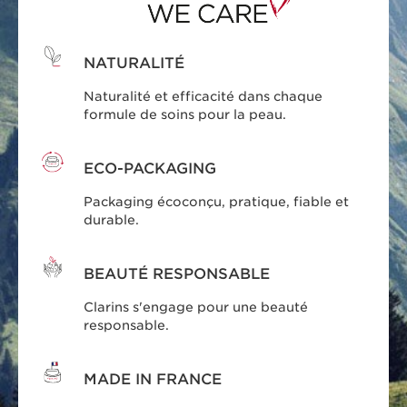
NATURALITÉ
Naturalité et efficacité dans chaque
formule de soins pour la peau.
ECO-PACKAGING
Packaging écoconçu, pratique, fiable et
durable.
BEAUTÉ RESPONSABLE
Clarins s'engage pour une beauté
responsable.
MADE IN FRANCE