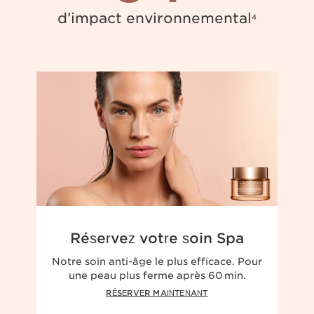
d’impact environnemental
4
Réservez votre soin Spa
Notre soin anti-âge le plus efficace. Pour
une peau plus ferme après 60 min.
RÉSERVER MAINTENANT