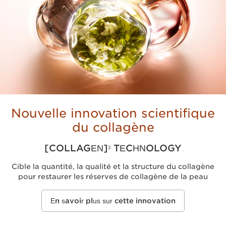
Nouvelle innovation scientifique
du collagène
[COLLAGEN]
TECHNOLOGY
3
Cible la quantité, la qualité et la structure du collagène
pour restaurer les réserves de collagène de la peau
En savoir plus sur cette innovation