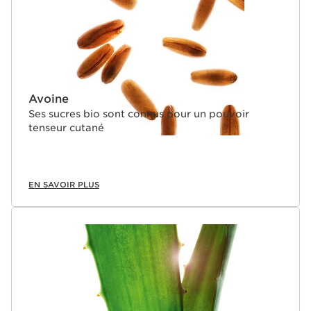
Avoine
Ses sucres bio sont connus pour un pouvoir
tenseur cutané
EN SAVOIR PLUS