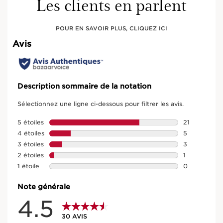
Les clients en parlent
POUR EN SAVOIR PLUS, CLIQUEZ ICI