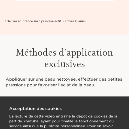
Délivré en France sur 1 principe actif. -
Chez Clarins
1
2
Méthodes d’application
exclusives
Appliquer sur une peau nettoyée, effectuer des petites
pressions pour favoriser l'éclat de la peau.
Acceptation des cookies
La lecture de cette vidéo entraîne le dépôt de cookies de la
part de Youtube, ayant pour finalité le fonctionnement du
service ainsi que la publicité personnalisée. Pour en savoir