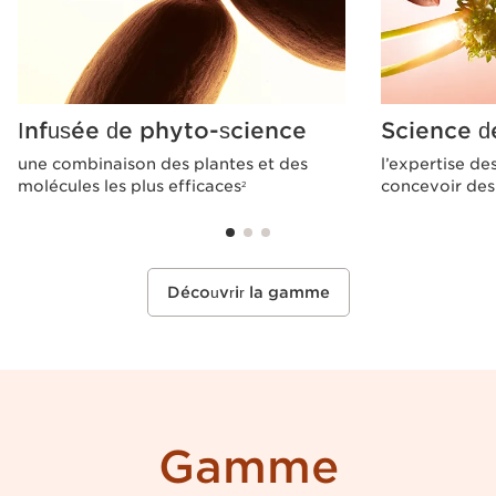
Infusée de phyto-science
Science d
une combinaison des plantes et des
l’expertise de
molécules les plus efficaces
concevoir des 
2
Découvrir la gamme
Gamme