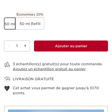
Économisez 20%
50 ml Refill
50 ml
-
1
+
Ajouter au panier
Voir le panier
3 échantillon(s) gratuit(s) pour toute commande.
Ajoutez un échantillon gratuit au panier
LIVRAISON GRATUITE
Cet achat vous permet de gagner jusqu'à
1070
points.