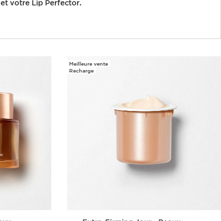
et votre Lip Perfector.
Meilleure vente
Recharge