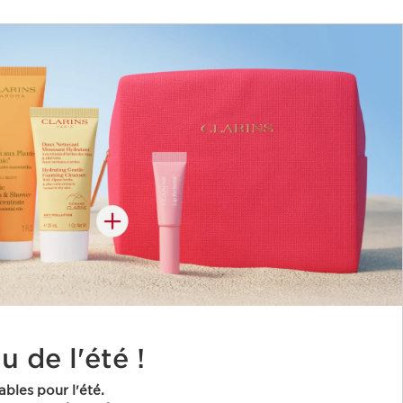
 de l'été !
ables pour l'été.