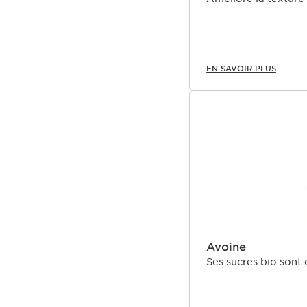
EN SAVOIR PLUS
Avoine
Ses sucres bio sont