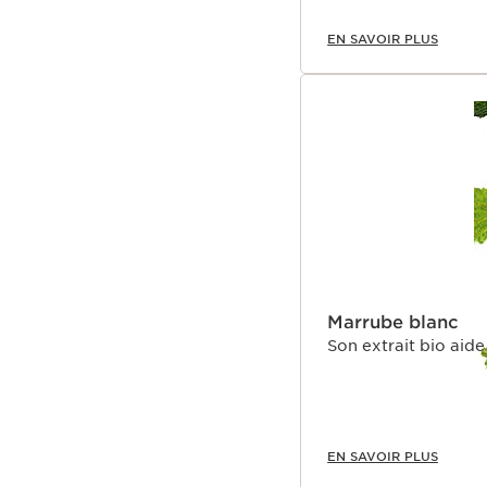
EN SAVOIR PLUS
Marrube blanc
Son extrait bio aide 
EN SAVOIR PLUS