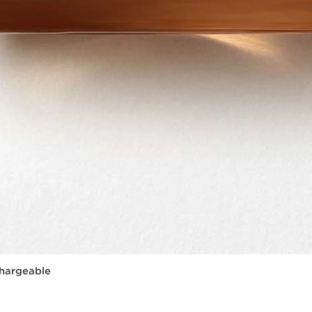
chargeable