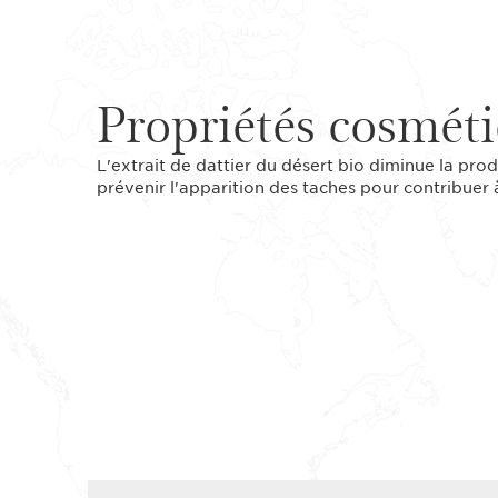
Propriétés cosmét
L'extrait de dattier du désert bio diminue la prod
prévenir l'apparition des taches pour contribuer à 