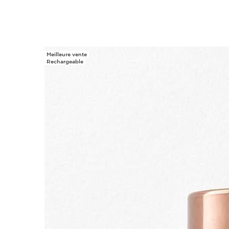
Meilleure vente
ALLER AU CONTENU
Rechargeable