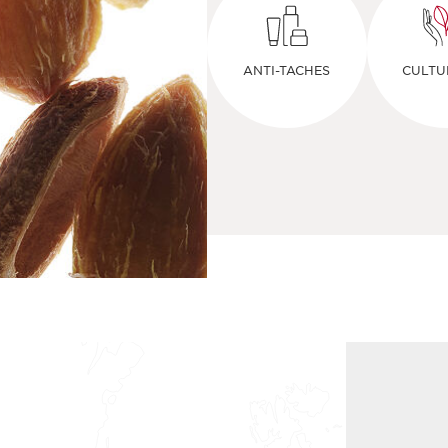
ANTI-TACHES
CULTU