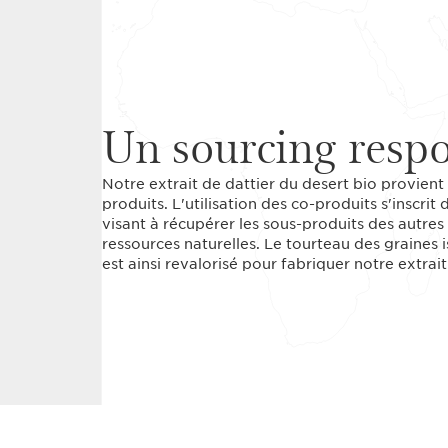
Un sourcing resp
Notre extrait de dattier du desert bio provien
produits. L'utilisation des co-produits s'inscr
visant à récupérer les sous-produits des autres 
ressources naturelles. Le tourteau des graines i
est ainsi revalorisé pour fabriquer notre extrait