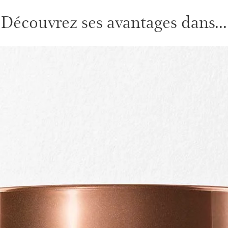
Découvrez ses avantages dans...