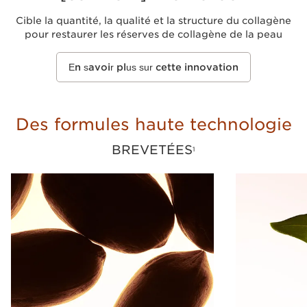
Cible la quantité, la qualité et la structure du collagène
pour restaurer les réserves de collagène de la peau
En savoir plus sur cette innovation
Des formules haute technologie
BREVETÉES
1