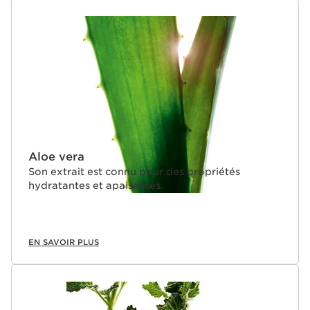
Aloe vera
Son extrait est connu pour des propriétés
hydratantes et apaisantes.
EN SAVOIR PLUS