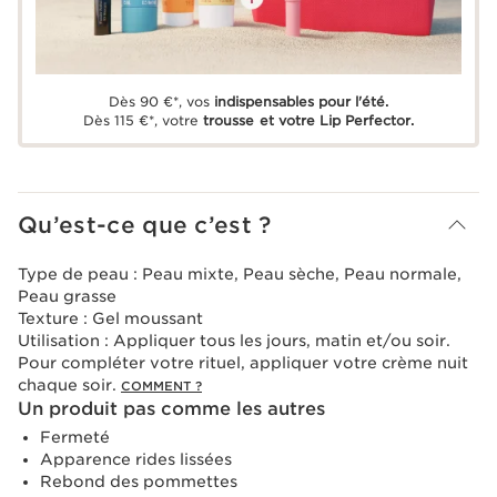
Dès 90 €*, vos
indispensables pour l'été.
Dès 115 €*, votre
trousse et votre Lip Perfector.
Qu’est-ce que c’est ?
Type de peau :
Peau mixte, Peau sèche, Peau normale,
Peau grasse
Texture :
Gel moussant
Utilisation :
Appliquer tous les jours, matin et/ou soir.
Pour compléter votre rituel, appliquer votre crème nuit
chaque soir.
COMMENT ?
Un produit pas comme les autres
Fermeté
Apparence rides lissées
Rebond des pommettes