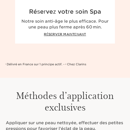
Réservez votre soin Spa
Notre soin anti-âge le plus efficace. Pour
une peau plus ferme après 60 min.
RÉSERVER MAINTENANT
Délivré en France sur 1 principe actif. -
Chez Clarins
1
2
Méthodes d’application
exclusives
Appliquer sur une peau nettoyée, effectuer des petites
pressions pour favoriser l'éclat de la peau.