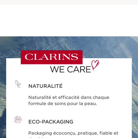
NATURALITÉ
Naturalité et efficacité dans chaque
formule de soins pour la peau.
ECO-PACKAGING
Packaging écoconçu, pratique, fiable et