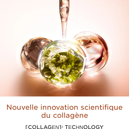
Nouvelle innovation scientifique
du collagène
[COLLAGEN]
TECHNOLOGY
3