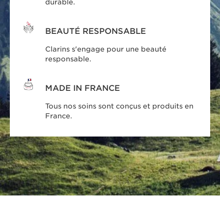
durable.
BEAUTÉ RESPONSABLE
Clarins s'engage pour une beauté
responsable.
MADE IN FRANCE
Tous nos soins sont conçus et produits en
France.