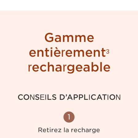
Gamme
entièrement
3
rechargeable
CONSEILS D’APPLICATION
1
Retirez la recharge