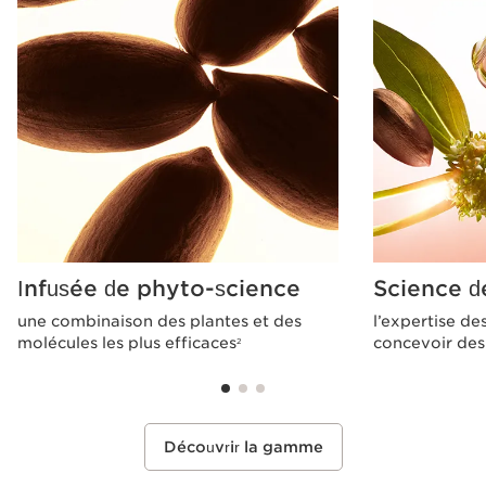
Infusée de phyto-science
Science d
une combinaison des plantes et des
l’expertise de
molécules les plus efficaces
concevoir des 
2
Découvrir la gamme