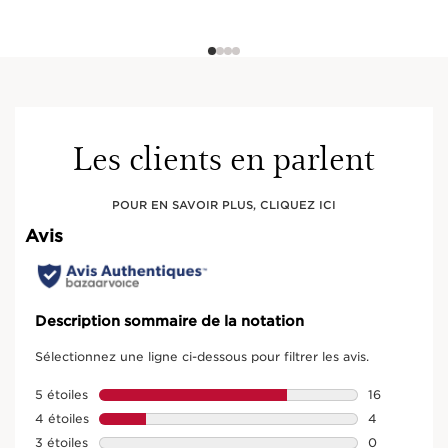
Les clients en parlent
POUR EN SAVOIR PLUS, CLIQUEZ ICI