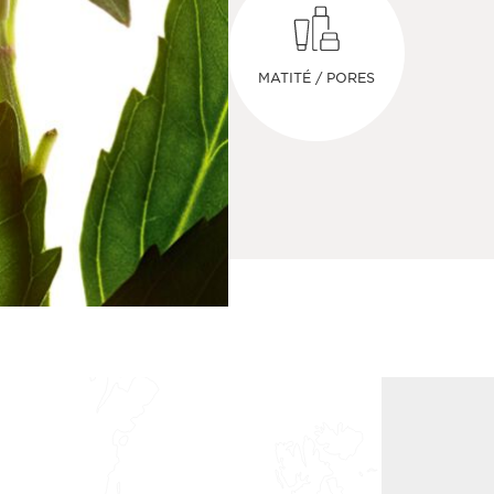
MATITÉ / PORES