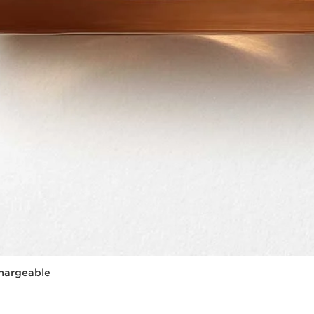
chargeable