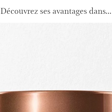
Découvrez ses avantages dans...