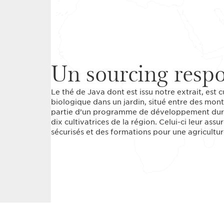
Un sourcing resp
Le thé de Java dont est issu notre extrait, est c
biologique dans un jardin, situé entre des mont
partie d’un programme de développement durab
dix cultivatrices de la région. Celui-ci leur ass
sécurisés et des formations pour une agricultur