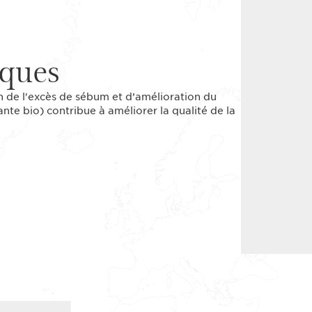
iques
n de l'excès de sébum et d’amélioration du
ante bio) contribue à améliorer la qualité de la