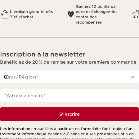
Gagnez 10 points par
Livraison gratuite dès
euro et échangez-les
70€ d'achat
contre des
récompenses
Inscription à la newsletter
Bénéficiez de 20% de remise sur votre première commande
Pays/Région*
*Adresse e-mail
*
S'inscrire
Les informations recueillies à partir de ce formulaire font l’objet d’un
traitement informatique destiné à Clarins et à ses prestataires afin de