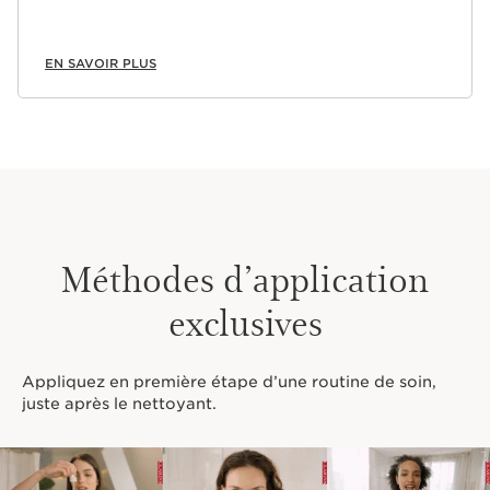
EN SAVOIR PLUS
Méthodes d’application
exclusives
Appliquez en première étape d’une routine de soin,
juste après le nettoyant.