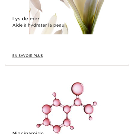
Lys de mer
Aide à hydrater la peau.
EN SAVOIR PLUS
Niacinamide