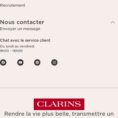
Recrutement
Nous contacter
Envoyer un message
Chat avec le service client
Du lundi au vendredi
9h00 - 18h00
Rendre la vie plus belle, transmettre un