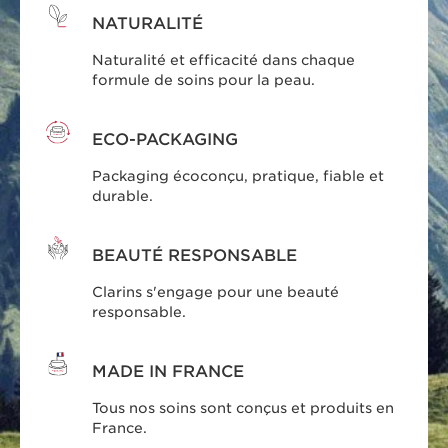
NATURALITÉ
Naturalité et efficacité dans chaque
formule de soins pour la peau.
ECO-PACKAGING
Packaging écoconçu, pratique, fiable et
durable.
BEAUTÉ RESPONSABLE
Clarins s'engage pour une beauté
responsable.
MADE IN FRANCE
Tous nos soins sont conçus et produits en
France.