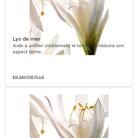
Lys de mer
Aide à unifier visiblement le teint et à réduire son
aspect terne.
EN SAVOIR PLUS