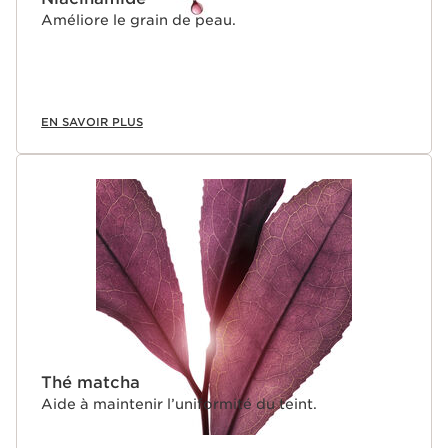
Améliore le grain de peau.
EN SAVOIR PLUS
Thé matcha
Aide à maintenir l’uniformité du teint.