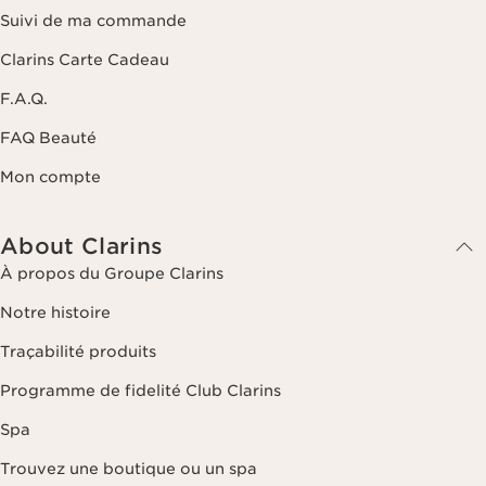
Suivi de ma commande
Clarins Carte Cadeau
F.A.Q.
FAQ Beauté
Mon compte
About Clarins
À propos du Groupe Clarins
Notre histoire
Traçabilité produits
Programme de fidelité Club Clarins
Spa
Trouvez une boutique ou un spa