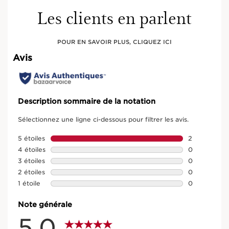
Les clients en parlent
POUR EN SAVOIR PLUS, CLIQUEZ ICI