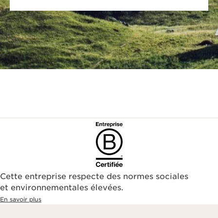
Cette entreprise respecte des normes sociales
et environnementales élevées.
En savoir plus