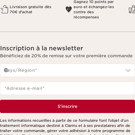
Gagnez 10 points par
Livraison gratuite dès
euro et échangez-les
70€ d'achat
contre des
récompenses
Inscription à la newsletter
Bénéficiez de 20% de remise sur votre première commande
Pays/Région*
*Adresse e-mail
*
S'inscrire
Les informations recueillies à partir de ce formulaire font l’objet d’un
traitement informatique destiné à Clarins et à ses prestataires afin de
traiter votre commande, gérer votre adhésion à notre programme de