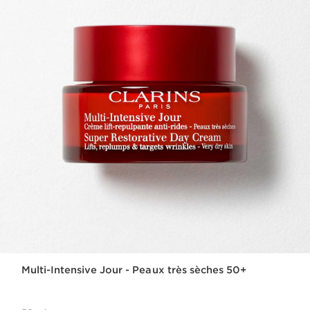
Multi-Intensive Jour - Peaux très sèches 50+