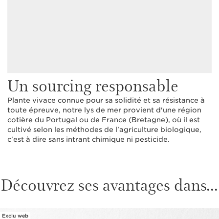
Un sourcing responsable
Plante vivace connue pour sa solidité et sa résistance à
toute épreuve, notre lys de mer provient d'une région
cotière du Portugal ou de France (Bretagne), où il est
cultivé selon les méthodes de l'agriculture biologique,
c'est à dire sans intrant chimique ni pesticide.
Découvrez ses avantages dans...
Exclu web