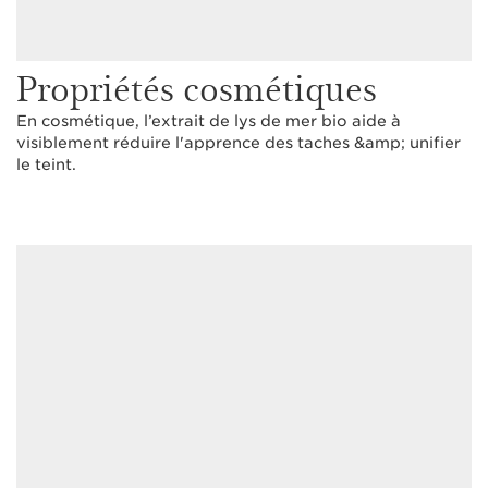
Propriétés cosmétiques
En cosmétique, l’extrait de lys de mer bio aide à
visiblement réduire l'apprence des taches &amp; unifier
le teint.