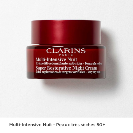
Multi-Intensive Nuit - Peaux très sèches 50+