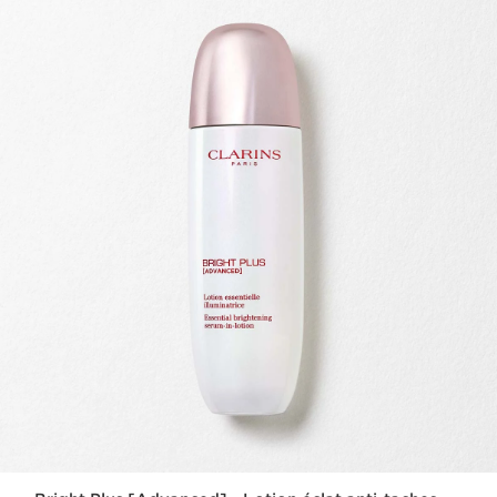
ALLER AU CONTENU