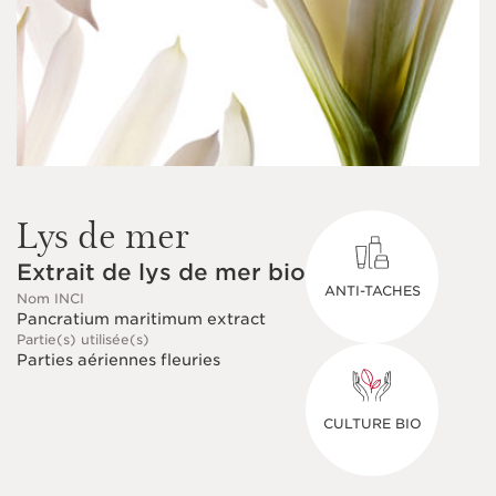
Lys de mer
Extrait de lys de mer bio
ANTI-TACHES
Nom INCI
Pancratium maritimum extract
Partie(s) utilisée(s)
Parties aériennes fleuries
CULTURE BIO