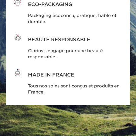
ECO-PACKAGING
Packaging écoconçu, pratique, fiable et
durable.
BEAUTÉ RESPONSABLE
Clarins s'engage pour une beauté
responsable.
MADE IN FRANCE
Tous nos soins sont conçus et produits en
France.