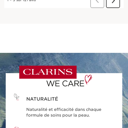
NATURALITÉ
Naturalité et efficacité dans chaque
formule de soins pour la peau.