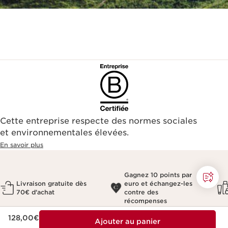
Cette entreprise respecte des normes sociales
et environnementales élevées.
En savoir plus
Gagnez 10 points par
Livraison gratuite dès
euro et échangez-les
70€ d'achat
contre des
récompenses
Nouveau prix 128,00€
128,00€
Ajouter au panier