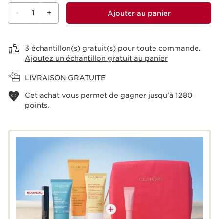
-
1
+
Ajouter au panier
Voir le panier
3 échantillon(s) gratuit(s) pour toute commande.
Ajoutez un échantillon gratuit au panier
LIVRAISON GRATUITE
Cet achat vous permet de gagner jusqu'à
1280
points.