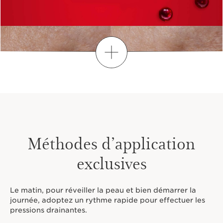
Découvrir
Méthodes d’application
exclusives
Le matin, pour réveiller la peau et bien démarrer la
DE MEILLEURS
journée, adoptez un rythme rapide pour effectuer les
INGRÉDIENTS
pressions drainantes.