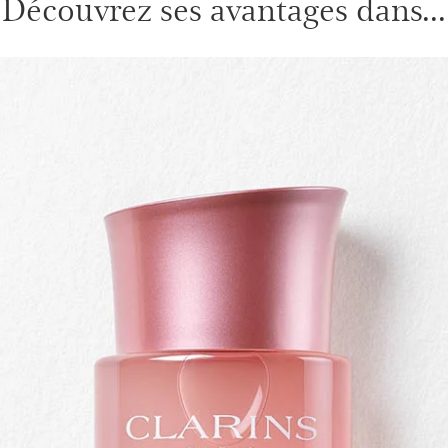
Découvrez ses avantages dans...