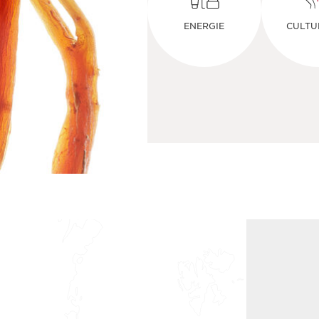
ENERGIE
CULTU