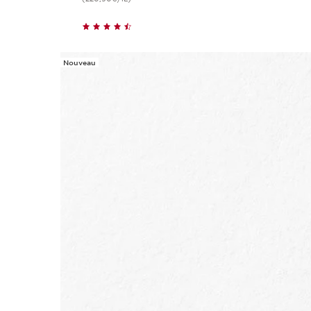
Nouveau