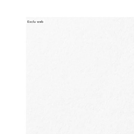
Exclu web
ALLER AU CONTENU